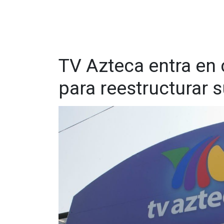
TV Azteca entra en
para reestructurar 