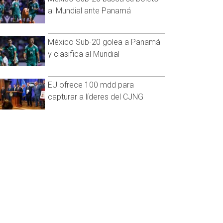
al Mundial ante Panamá
México Sub-20 golea a Panamá
y clasifica al Mundial
EU ofrece 100 mdd para
capturar a líderes del CJNG