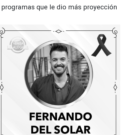
os programas que le dio más proyección