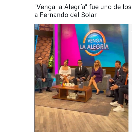
"Venga la Alegría" fue uno de l
a Fernando del Solar