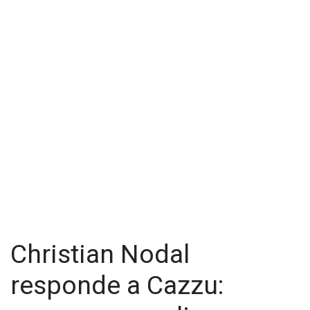
Christian Nodal
responde a Cazzu: