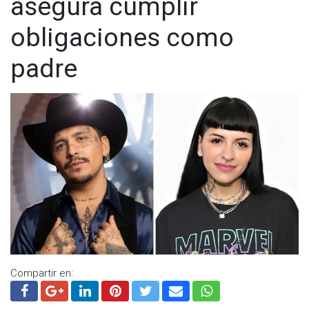
asegura cumplir
obligaciones como
padre
Compartir en: