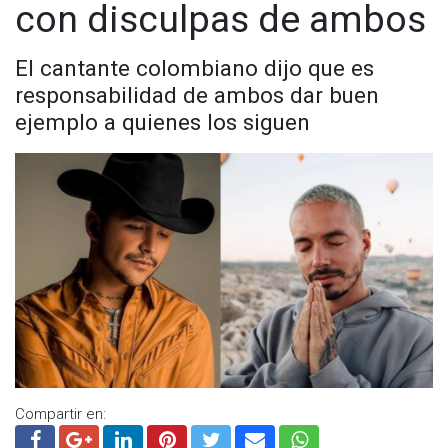
con disculpas de ambos
El cantante colombiano dijo que es
responsabilidad de ambos dar buen
ejemplo a quienes los siguen
Compartir en: