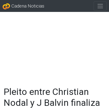
Cadena Noticias
Pleito entre Christian
Nodal y J Balvin finaliza