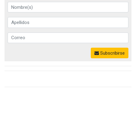
Subscribirse