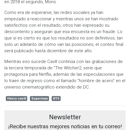
en 2018 el segundo, Mono.
Como era de esperarse, las redes sociales ya han
empezado a reaccionar y mientras unos se han mostrado
satisfechos con el resultado, otros han expresado su
descontento y aseguran que esa encuesta es un fraude. Lo
que sí es cierto es que los resultados no son definitivos, tan
solo un adelanto de cómo van las posiciones, el conteo final
será publicado hasta diciembre de este año.
Mientras eso sucede Cavill continúa con las grabaciones de
la tercera temporada de “The Witcher2, serie que
protagoniza para Netflix, además de las especulaciones que
lo traen de regreso como el llamado “hombre de acero” en el
universo cinematográfico extendido de DC.
Henry cavill
Superman
BTS
Newsletter
¡Recibe nuestras mejores noticias en tu correo!