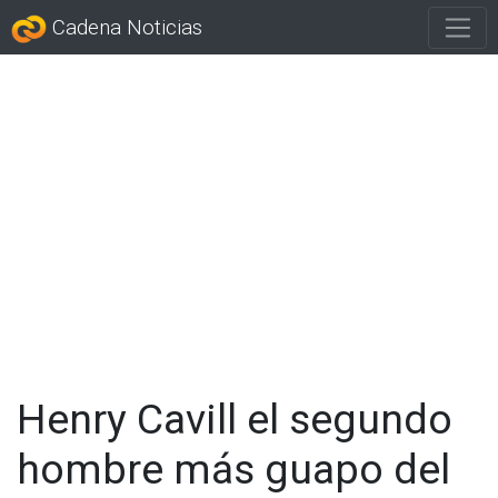
Cadena Noticias
Henry Cavill el segundo
hombre más guapo del