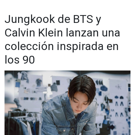
Jungkook de BTS y
Calvin Klein lanzan una
colección inspirada en
los 90