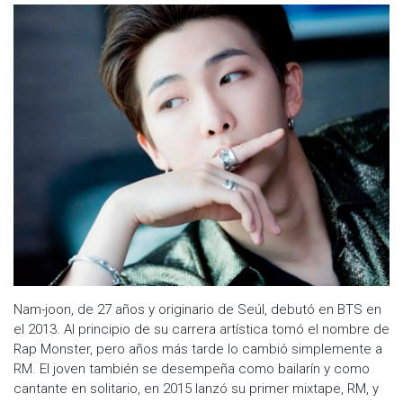
Nam-joon, de 27 años y originario de Seúl, debutó en BTS en
el 2013. Al principio de su carrera artística tomó el nombre de
Rap Monster, pero años más tarde lo cambió simplemente a
RM. El joven también se desempeña como bailarín y como
cantante en solitario, en 2015 lanzó su primer mixtape, RM, y