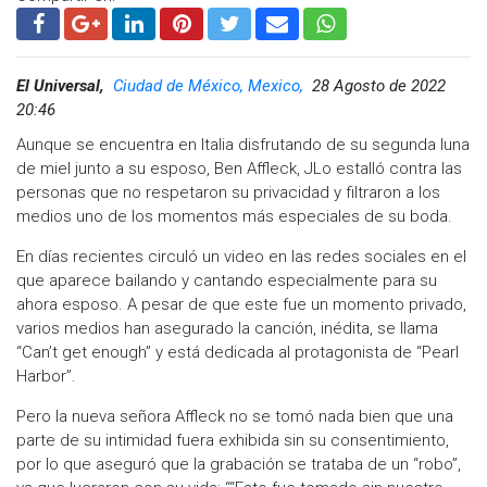
El Universal,
Ciudad de México, Mexico,
28 Agosto de 2022
20:46
Aunque se encuentra en Italia disfrutando de su segunda luna
de miel junto a su esposo, Ben Affleck, JLo estalló contra las
personas que no respetaron su privacidad y filtraron a los
medios uno de los momentos más especiales de su boda.
En días recientes circuló un video en las redes sociales en el
que aparece bailando y cantando especialmente para su
ahora esposo. A pesar de que este fue un momento privado,
varios medios han asegurado la canción, inédita, se llama
“Can’t get enough” y está dedicada al protagonista de “Pearl
Harbor”.
Pero la nueva señora Affleck no se tomó nada bien que una
parte de su intimidad fuera exhibida sin su consentimiento,
por lo que aseguró que la grabación se trataba de un “robo”,