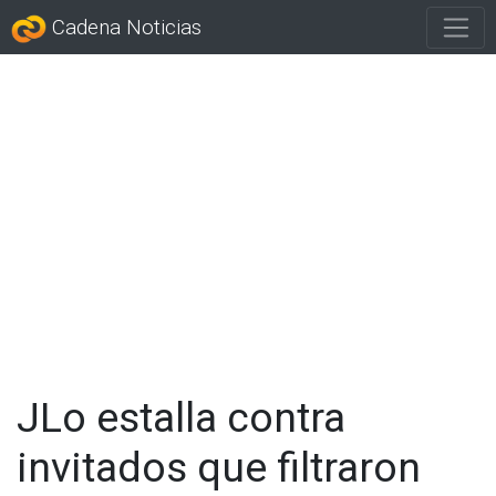
Cadena Noticias
JLo estalla contra
invitados que filtraron