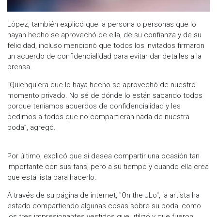
López, también explicó que la persona o personas que lo
hayan hecho se aprovechó de ella, de su confianza y de su
felicidad, incluso mencionó que todos los invitados firmaron
un acuerdo de confidencialidad para evitar dar detalles a la
prensa.
“Quienquiera que lo haya hecho se aprovechó de nuestro
momento privado. No sé de dónde lo están sacando todos
porque teníamos acuerdos de confidencialidad y les
pedimos a todos que no compartieran nada de nuestra
boda”, agregó.
Por último, explicó que sí desea compartir una ocasión tan
importante con sus fans, pero a su tiempo y cuando ella crea
que está lista para hacerlo.
A través de su página de internet, "On the JLo", la artista ha
estado compartiendo algunas cosas sobre su boda, como
los tres impresionantes vestidos que utilizó y que fueron