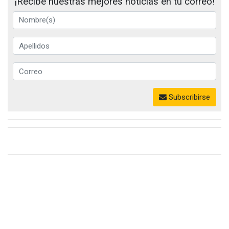
¡Recibe nuestras mejores noticias en tu correo!
Subscribirse