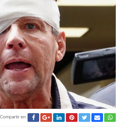
Compartir en: