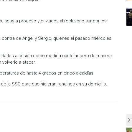
lados a proceso y enviados al reclusorio sur por los
en contra de Ángel y Sergio, quienes el pasado miércoles
andarlos a prisión como medida cautelar pero de manera
 volverlo a atacar.
mperaturas de hasta 4 grados en cinco alcaldías
de la SSC para que hicieran rondines en su domicilio.