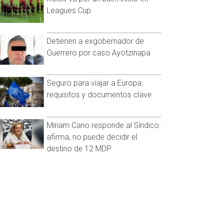
Leagues Cup
Detienen a exgobernador de
Guerrero por caso Ayotzinapa
Seguro para viajar a Europa:
requisitos y documentos clave
Miriam Cano responde al Síndico:
afirma, no puede decidir el
destino de 12 MDP