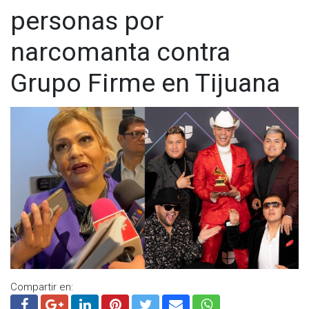
personas por
narcomanta contra
Grupo Firme en Tijuana
Compartir en: