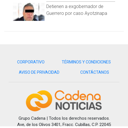
Detienen a exgobernador de
Guerrero por caso Ayotzinapa
CORPORATIVO
TÉRMINOS Y CONDICIONES
AVISO DE PRIVACIDAD
CONTÁCTANOS
Grupo Cadena | Todos los derechos reservados.
Ave, de los Olivos 3401, Fracc. Cubillas, C.P. 22045