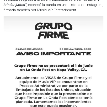
brindar juntos”
, expresó la banda en una historia de Instagram,
firmada también por Music VIP Entertainment.