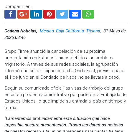
Compartir en:
Cadena Noticias,
Mexico, Baja California, Tijuana,
31 Mayo de
2025 08:46
Grupo Firme anunció la cancelación de su próxima
presentación en Estados Unidos debido a un problema
migratorio. A través de sus redes sociales, la agrupación
informó que su participación en La Onda Fest, prevista para
el 1 de junio en el Condado de Napa, no se llevará a cabo.
Según su comunicado oficial, las visas de trabajo del grupo
están en proceso administrativo por parte de la Embajada de
Estados Unidos, lo que impide su entrada al país en tiempo y
forma.
“Lamentamos profundamente esta situación que hace
imposible nuestra presentación. Pronto les daremos noticias
de nuestro regreso a la Unión Americana para cantar, bailar y