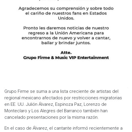
Grupo Firme se suma a una lista creciente de artistas del
regional mexicano afectados por restricciones migratorias
en EE. UU. Julión Álvarez, Espinoza Paz, Lorenzo de
Monteclaro y Los Alegres del Barranco también han
cancelado presentaciones por la misma razón.
En el caso de Álvarez, el cantante informó recientemente a