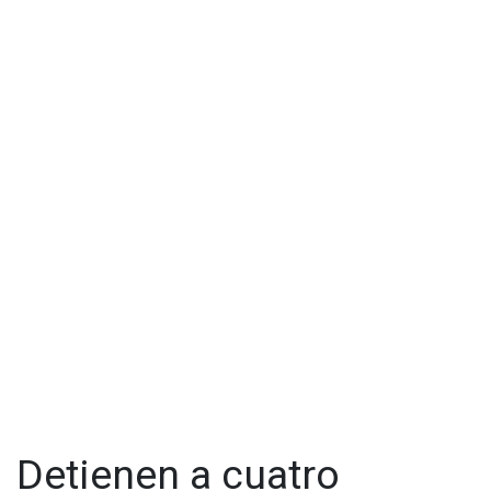
Detienen a cuatro