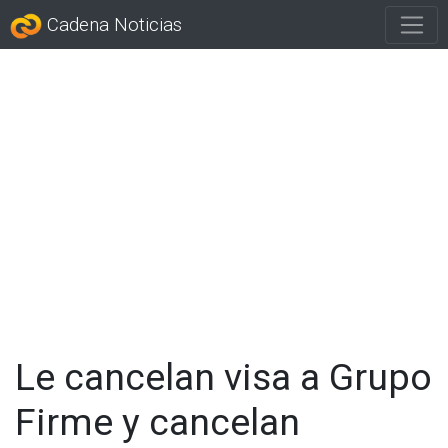
Cadena Noticias
Le cancelan visa a Grupo
Firme y cancelan