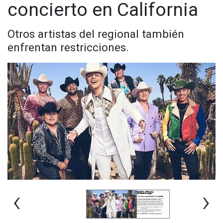
concierto en California
Otros artistas del regional también
enfrentan restricciones.
‹
›