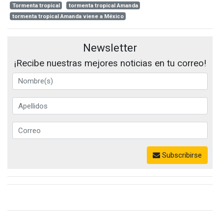
Tormenta tropical
tormenta tropical Amanda
tormenta tropical Amanda viene a México
Newsletter
¡Recibe nuestras mejores noticias en tu correo!
Subscribirse