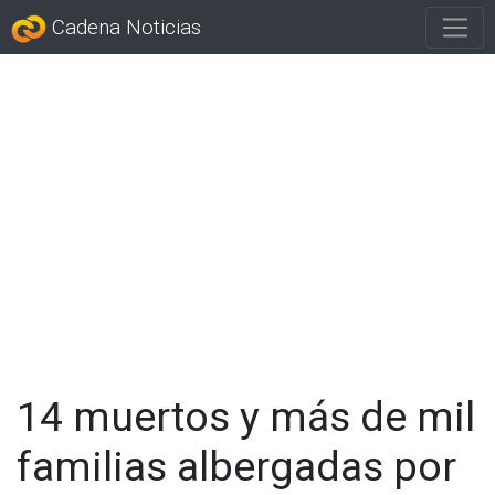
Cadena Noticias
14 muertos y más de mil
familias albergadas por