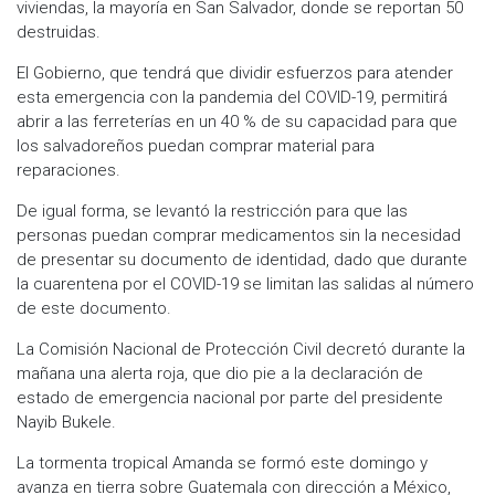
viviendas, la mayoría en San Salvador, donde se reportan 50
destruidas.
El Gobierno, que tendrá que dividir esfuerzos para atender
esta emergencia con la pandemia del COVID-19, permitirá
abrir a las ferreterías en un 40 % de su capacidad para que
los salvadoreños puedan comprar material para
reparaciones.
De igual forma, se levantó la restricción para que las
personas puedan comprar medicamentos sin la necesidad
de presentar su documento de identidad, dado que durante
la cuarentena por el COVID-19 se limitan las salidas al número
de este documento.
La Comisión Nacional de Protección Civil decretó durante la
mañana una alerta roja, que dio pie a la declaración de
estado de emergencia nacional por parte del presidente
Nayib Bukele.
La tormenta tropical Amanda se formó este domingo y
avanza en tierra sobre Guatemala con dirección a México,