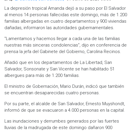
La depresión tropical Amanda dejó a su paso por El Salvador
al menos 14 personas fallecidas este domingo, más de 1.200
familias albergadas en cuatro departamentos y 900 viviendas
dañadas, informaron las autoridades gubernamentales.
"Lamentamos y hacemos llegar a cada una de las familias
nuestras más sinceras condolencias", dijo en conferencia de
prensa la jefa del Gabinete del Gobierno, Carolina Recinos.
Añadió que en los departamentos de La Libertad, San
Salvador, Sonsonate y San Vicente se han habilitado 51
albergues para más de 1.200 familias.
El ministro de Gobernación, Mario Durán, indicó que también
se encuentran desaparecidas cuatro personas.
Por su parte, el alcalde de San Salvador, Ernesto Muyshondt,
informó de que se evacuaron a 4.000 personas en la capital.
Las inundaciones y derrumbes generados por las fuertes
lluvias de la madrugada de este domingo dañaron 900