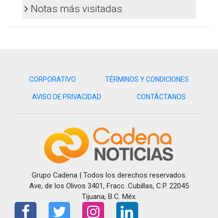
Notas más visitadas
CORPORATIVO
TÉRMINOS Y CONDICIONES
AVISO DE PRIVACIDAD
CONTÁCTANOS
Grupo Cadena | Todos los derechos reservados.
Ave, de los Olivos 3401, Fracc. Cubillas, C.P. 22045
Tijuana, B.C. Méx.