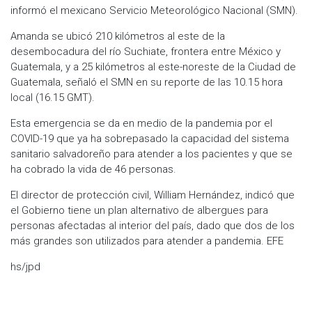
informó el mexicano Servicio Meteorológico Nacional (SMN).
Amanda se ubicó 210 kilómetros al este de la
desembocadura del río Suchiate, frontera entre México y
Guatemala, y a 25 kilómetros al este-noreste de la Ciudad de
Guatemala, señaló el SMN en su reporte de las 10.15 hora
local (16.15 GMT).
Esta emergencia se da en medio de la pandemia por el
COVID-19 que ya ha sobrepasado la capacidad del sistema
sanitario salvadoreño para atender a los pacientes y que se
ha cobrado la vida de 46 personas.
El director de protección civil, William Hernández, indicó que
el Gobierno tiene un plan alternativo de albergues para
personas afectadas al interior del país, dado que dos de los
más grandes son utilizados para atender a pandemia. EFE
hs/jpd