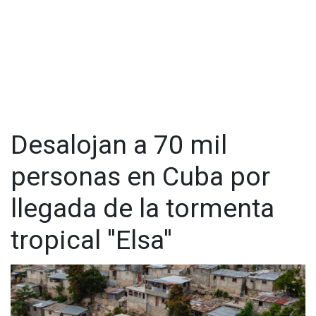
Desalojan a 70 mil
personas en Cuba por
llegada de la tormenta
tropical ''Elsa''