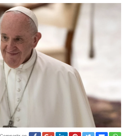
Compartir en: