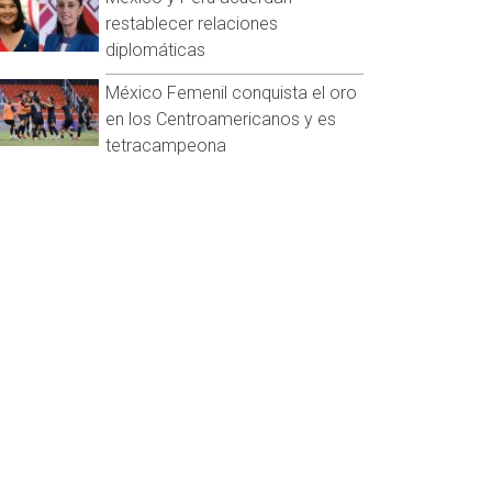
restablecer relaciones
diplomáticas
México Femenil conquista el oro
en los Centroamericanos y es
tetracampeona