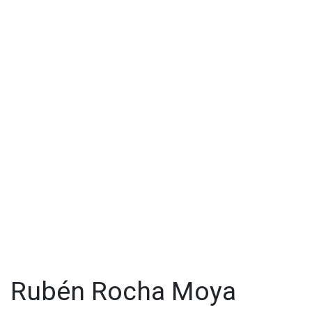
Rubén Rocha Moya