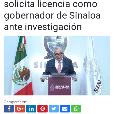
solicita licencia como
gobernador de Sinaloa
ante investigación
Compartir en: