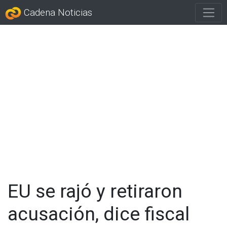
Cadena Noticias
EU se rajó y retiraron
acusación, dice fiscal