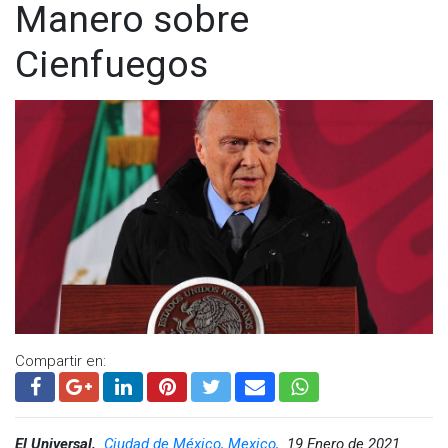
Manero sobre
Cienfuegos
Compartir en:
El Universal,
Ciudad de México, Mexico,
19 Enero de 2021