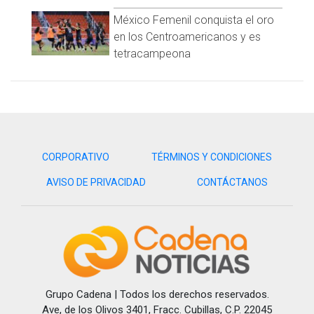
México Femenil conquista el oro
en los Centroamericanos y es
tetracampeona
CORPORATIVO
TÉRMINOS Y CONDICIONES
AVISO DE PRIVACIDAD
CONTÁCTANOS
Grupo Cadena | Todos los derechos reservados.
Ave, de los Olivos 3401, Fracc. Cubillas, C.P. 22045