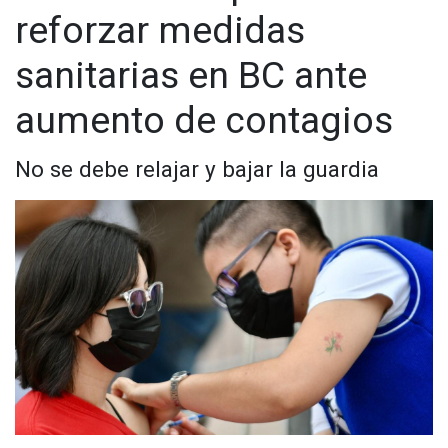
reforzar medidas
sanitarias en BC ante
aumento de contagios
No se debe relajar y bajar la guardia