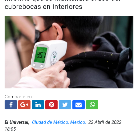
cubrebocas en interiores
Compartir en:
El Universal,
Ciudad de México, Mexico,
22 Abril de 2022
18:05