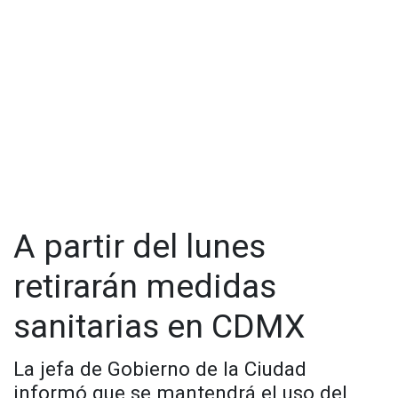
A partir del lunes
retirarán medidas
sanitarias en CDMX
La jefa de Gobierno de la Ciudad
informó que se mantendrá el uso del