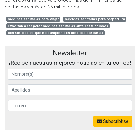
contagios y más de 25 mil muertos.
medidas sanitarias para viajar
medidas sanitarias para reapertura
Exhortan a respetar medidas sanitarias ante restricciones
cierran locales que no cumplen con medidas sanitarias
Newsletter
¡Recibe nuestras mejores noticias en tu correo!
Subscribirse