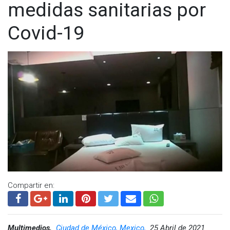
medidas sanitarias por
Covid-19
Compartir en:
Multimedios,
Ciudad de México, Mexico,
25 Abril de 2021