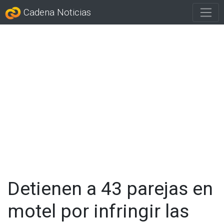
Cadena Noticias
Detienen a 43 parejas en
motel por infringir las