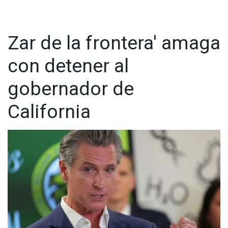
Zar de la frontera' amaga
con detener al
gobernador de
California