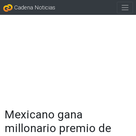
Cadena Noticias
Mexicano gana
millonario premio de