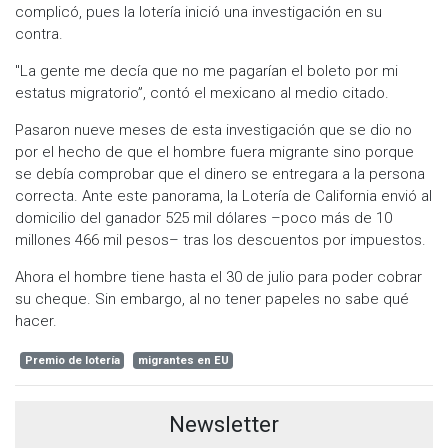
complicó, pues la lotería inició una investigación en su
contra.
"La gente me decía que no me pagarían el boleto por mi
estatus migratorio”, contó el mexicano al medio citado.
Pasaron nueve meses de esta investigación que se dio no
por el hecho de que el hombre fuera migrante sino porque
se debía comprobar que el dinero se entregara a la persona
correcta. Ante este panorama, la Lotería de California envió al
domicilio del ganador 525 mil dólares –poco más de 10
millones 466 mil pesos– tras los descuentos por impuestos.
Ahora el hombre tiene hasta el 30 de julio para poder cobrar
su cheque. Sin embargo, al no tener papeles no sabe qué
hacer.
Premio de lotería
migrantes en EU
Newsletter