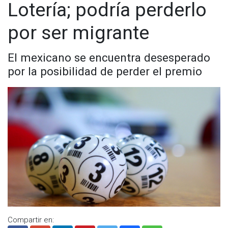
Lotería; podría perderlo
por ser migrante
El mexicano se encuentra desesperado
por la posibilidad de perder el premio
Compartir en: