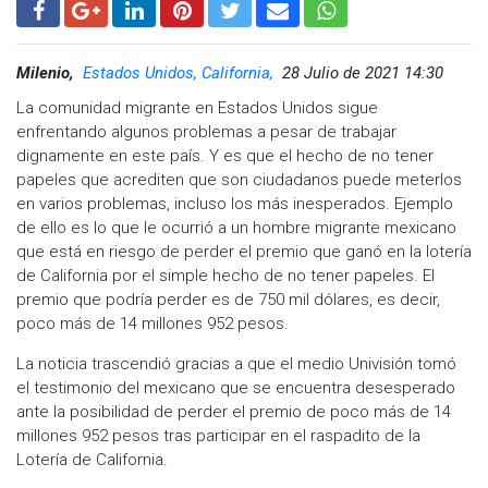
Milenio,
Estados Unidos, California,
28 Julio de 2021 14:30
La comunidad migrante en Estados Unidos sigue
enfrentando algunos problemas a pesar de trabajar
dignamente en este país. Y es que el hecho de no tener
papeles que acrediten que son ciudadanos puede meterlos
en varios problemas, incluso los más inesperados. Ejemplo
de ello es lo que le ocurrió a un hombre migrante mexicano
que está en riesgo de perder el premio que ganó en la lotería
de California por el simple hecho de no tener papeles. El
premio que podría perder es de 750 mil dólares, es decir,
poco más de 14 millones 952 pesos.
La noticia trascendió gracias a que el medio Univisión tomó
el testimonio del mexicano que se encuentra desesperado
ante la posibilidad de perder el premio de poco más de 14
millones 952 pesos tras participar en el raspadito de la
Lotería de California.