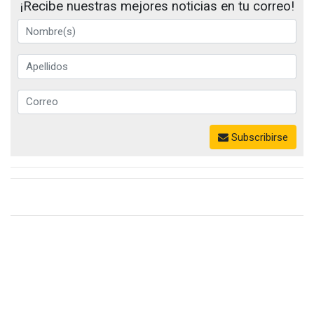
¡Recibe nuestras mejores noticias en tu correo!
Subscribirse