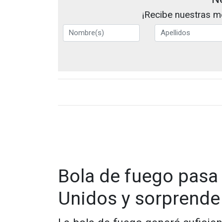
¡Recibe nuestras me
Bola de fuego pasa
Unidos y sorprende