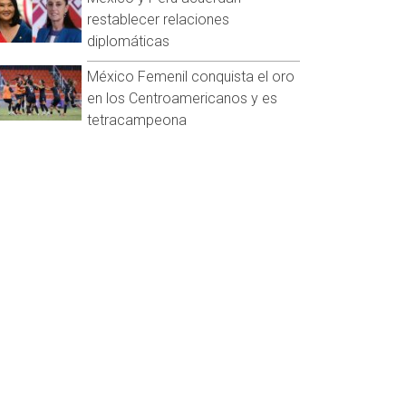
restablecer relaciones
diplomáticas
México Femenil conquista el oro
en los Centroamericanos y es
tetracampeona