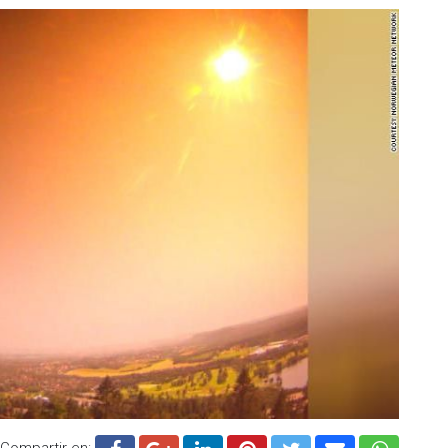
Compartir en: