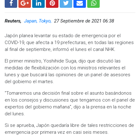
Reuters,
Japan, Tokyo,
27 Septiembre de 2021 06:38
Japón planea levantar su estado de emergencia por el
COVID-19, que afecta a 19 prefecturas, en todas las regiones
al final de septiembre, informó el lunes el canal ​​NHK.
El primer ministro, Yoshihide Suga, dijo que discutió las
medidas de flexibilización con los ministros relevantes el
lunes y que buscará las opiniones de un panel de asesores
del gobierno el martes.
"Tomaremos una decisión final sobre el asunto basándonos
en los consejos y discusiones que tengamos con el panel de
expertos del gobierno mañana", dijo a la prensa en la noche
del lunes.
Si se aprueba, Japón quedaría libre de tales restricciones de
emergencia por primera vez en casi seis meses.