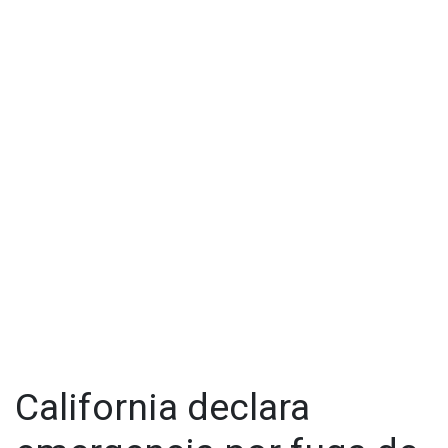
California declara