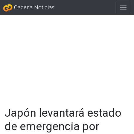
Cadena Noticias
Japón levantará estado
de emergencia por