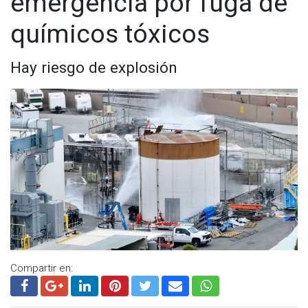
emergencia por fuga de
químicos tóxicos
Hay riesgo de explosión
Compartir en: