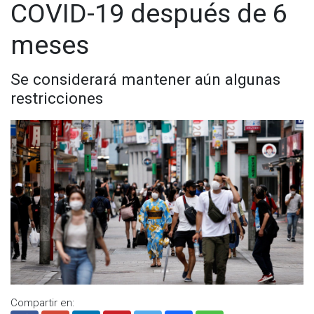
COVID-19 después de 6
meses
Se considerará mantener aún algunas
restricciones
Compartir en: