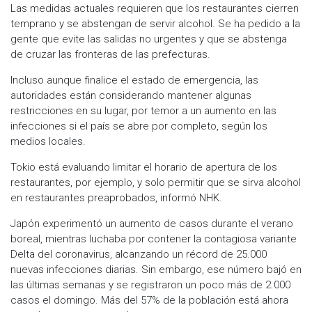
Las medidas actuales requieren que los restaurantes cierren
temprano y se abstengan de servir alcohol. Se ha pedido a la
gente que evite las salidas no urgentes y que se abstenga
de cruzar las fronteras de las prefecturas.
Incluso aunque finalice el estado de emergencia, las
autoridades están considerando mantener algunas
restricciones en su lugar, por temor a un aumento en las
infecciones si el país se abre por completo, según los
medios locales.
Tokio está evaluando limitar el horario de apertura de los
restaurantes, por ejemplo, y solo permitir que se sirva alcohol
en restaurantes preaprobados, informó ​​NHK.
Japón experimentó un aumento de casos durante el verano
boreal, mientras luchaba por contener la contagiosa variante
Delta del coronavirus, alcanzando un récord de 25.000
nuevas infecciones diarias. Sin embargo, ese número bajó en
las últimas semanas y se registraron un poco más de 2.000
casos el domingo. Más del 57% de la población está ahora