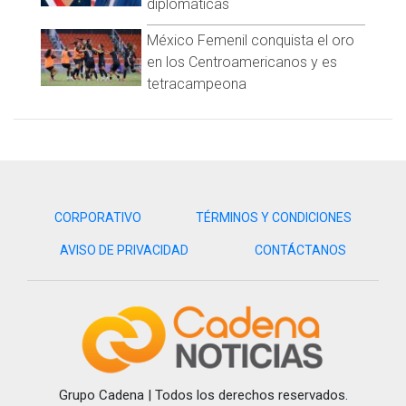
diplomáticas
México Femenil conquista el oro
en los Centroamericanos y es
tetracampeona
CORPORATIVO
TÉRMINOS Y CONDICIONES
AVISO DE PRIVACIDAD
CONTÁCTANOS
Grupo Cadena | Todos los derechos reservados.