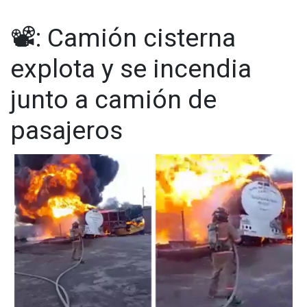
📽: Camión cisterna
explota y se incendia
junto a camión de
pasajeros