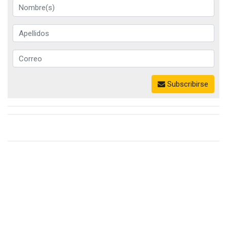
Subscribirse