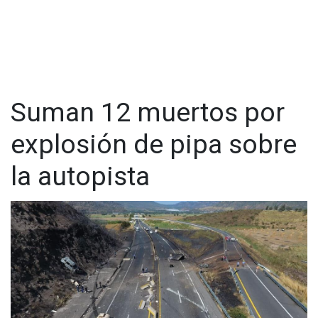
Suman 12 muertos por
explosión de pipa sobre
la autopista
Video: Ecos del Valle