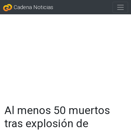
Cadena Noticias
Al menos 50 muertos
tras explosión de