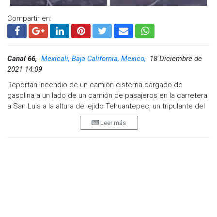
Compartir en:
Canal 66,
Mexicali, Baja California, Mexico,
18 Diciembre de
2021 14:09
Reportan incendio de un camión cisterna cargado de
gasolina a un lado de un camión de pasajeros en la carretera
a San Luis a la altura del ejido Tehuantepec, un tripulante del
camión resultó con lesiones.
Leer más