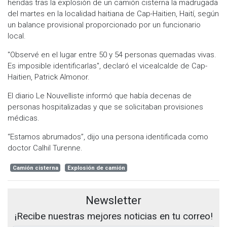
heridas tras la explosión de un camión cisterna la madrugada
del martes en la localidad haitiana de Cap-Haitien, Haití, según
un balance provisional proporcionado por un funcionario
local.
"Observé en el lugar entre 50 y 54 personas quemadas vivas.
Es imposible identificarlas", declaró el vicealcalde de Cap-
Haitien, Patrick Almonor.
El diario Le Nouvelliste informó que había decenas de
personas hospitalizadas y que se solicitaban provisiones
médicas.
“Estamos abrumados”, dijo una persona identificada como
doctor Calhil Turenne.
Camión cisterna
Explosión de camión
Newsletter
¡Recibe nuestras mejores noticias en tu correo!