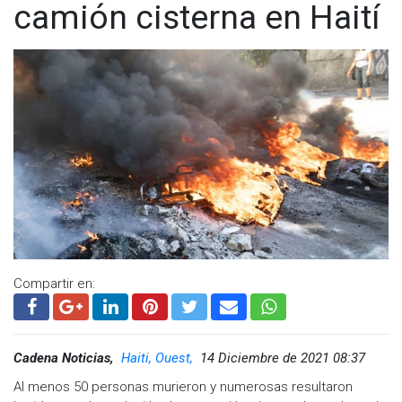
camión cisterna en Haití
Compartir en:
Cadena Noticias,
Haiti, Ouest,
14 Diciembre de 2021 08:37
Al menos 50 personas murieron y numerosas resultaron