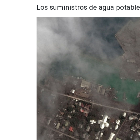
Los suministros de agua potabl