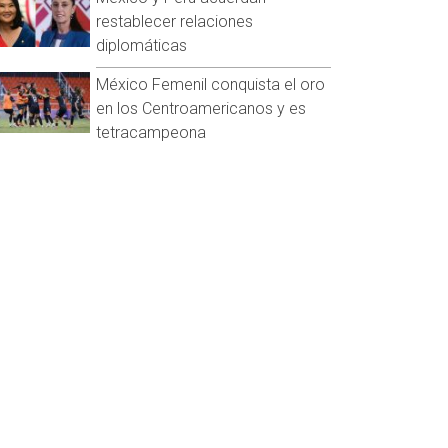
restablecer relaciones
diplomáticas
México Femenil conquista el oro
en los Centroamericanos y es
tetracampeona