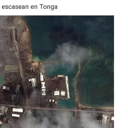
e escasean en Tonga