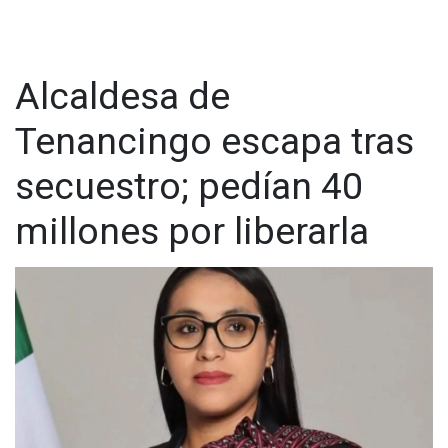
Alcaldesa de
Tenancingo escapa tras
secuestro; pedían 40
millones por liberarla