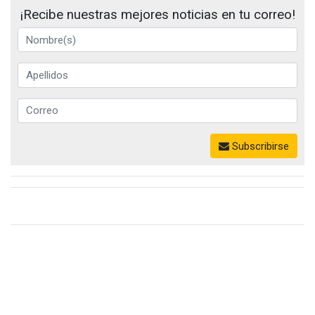
¡Recibe nuestras mejores noticias en tu correo!
Subscribirse