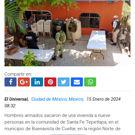
Compartir en:
El Universal,
Ciudad de México, Mexico,
15 Enero de 2024
08:32
Hombres armados sacaron de una vivienda a nueve
personas en la comunidad de Santa Fe Tepetlapa, en el
municipio de Buenavista de Cuellar, en la región Norte de