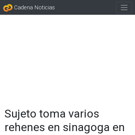
Cadena Noticias
Sujeto toma varios
rehenes en sinagoga en