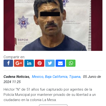
Compartir en:
Cadena Noticias,
Mexico, Baja California, Tijuana,
05 Junio de
2024 11:25
Héctor "N" de 51 años fue capturado por agentes de la
Policía Municipal por mantener privado de su libertad a un
ciudadano en la colonia La Mesa.