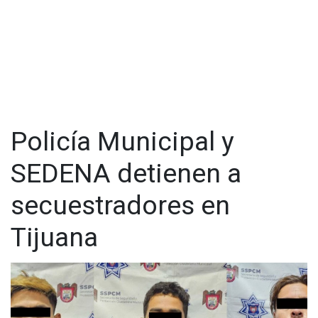
Policía Municipal y
SEDENA detienen a
secuestradores en
Tijuana