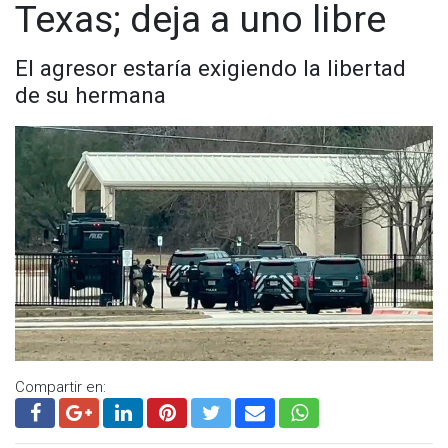
Texas; deja a uno libre
El agresor estaría exigiendo la libertad
de su hermana
Compartir en: