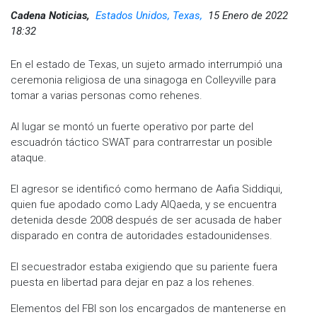
Cadena Noticias,
Estados Unidos, Texas,
15 Enero de 2022
18:32
En el estado de Texas, un sujeto armado interrumpió una
ceremonia religiosa de una sinagoga en Colleyville para
tomar a varias personas como rehenes.
Al lugar se montó un fuerte operativo por parte del
escuadrón táctico SWAT para contrarrestar un posible
ataque.
El agresor se identificó como hermano de Aafia Siddiqui,
quien fue apodado como Lady AlQaeda, y se encuentra
detenida desde 2008 después de ser acusada de haber
disparado en contra de autoridades estadounidenses.
El secuestrador estaba exigiendo que su pariente fuera
puesta en libertad para dejar en paz a los rehenes.
Elementos del FBI son los encargados de mantenerse en