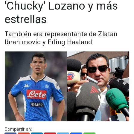
'Chucky' Lozano y más
estrellas
También era representante de Zlatan
Ibrahimovic y Erling Haaland
Compartir en: