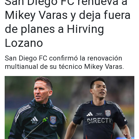
San Diego FC renueva a
Mikey Varas y deja fuera
de planes a Hirving
Lozano
San Diego FC confirmó la renovación
multianual de su técnico Mikey Varas.