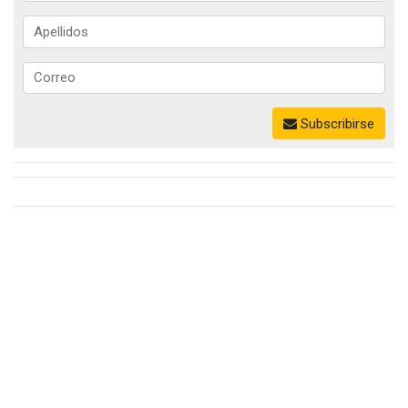
Subscribirse