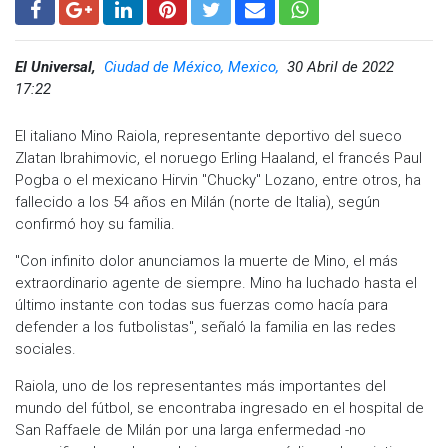
El Universal,
Ciudad de México, Mexico,
30 Abril de 2022
17:22
El italiano Mino Raiola, representante deportivo del sueco
Zlatan Ibrahimovic, el noruego Erling Haaland, el francés Paul
Pogba o el mexicano Hirvin "Chucky" Lozano, entre otros, ha
fallecido a los 54 años en Milán (norte de Italia), según
confirmó hoy su familia.
"Con infinito dolor anunciamos la muerte de Mino, el más
extraordinario agente de siempre. Mino ha luchado hasta el
último instante con todas sus fuerzas como hacía para
defender a los futbolistas", señaló la familia en las redes
sociales.
Raiola, uno de los representantes más importantes del
mundo del fútbol, se encontraba ingresado en el hospital de
San Raffaele de Milán por una larga enfermedad -no