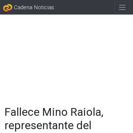
Cadena Noticias
Fallece Mino Raiola,
representante del