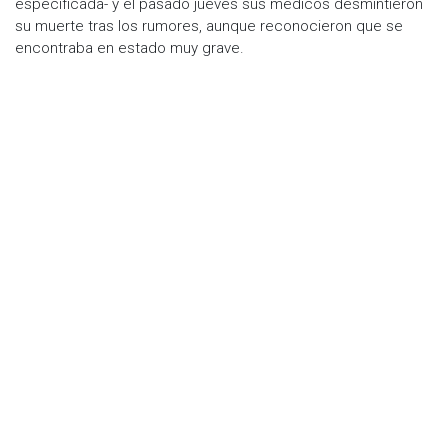
especificada- y el pasado jueves sus médicos desmintieron
su muerte tras los rumores, aunque reconocieron que se
encontraba en estado muy grave.