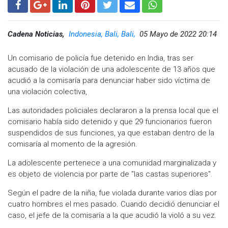
Cadena Noticias,
Indonesia, Bali, Bali,
05 Mayo de 2022 20:14
Un comisario de policía fue detenido en India, tras ser
acusado de la violación de una adolescente de 13 años que
acudió a la comisaría para denunciar haber sido víctima de
una violación colectiva,
Las autoridades policiales declararon a la prensa local que el
comisario había sido detenido y que 29 funcionarios fueron
suspendidos de sus funciones, ya que estaban dentro de la
comisaría al momento de la agresión.
La adolescente pertenece a una comunidad marginalizada y
es objeto de violencia por parte de "las castas superiores".
Según el padre de la niña, fue violada durante varios días por
cuatro hombres el mes pasado. Cuando decidió denunciar el
caso, el jefe de la comisaría a la que acudió la violó a su vez.