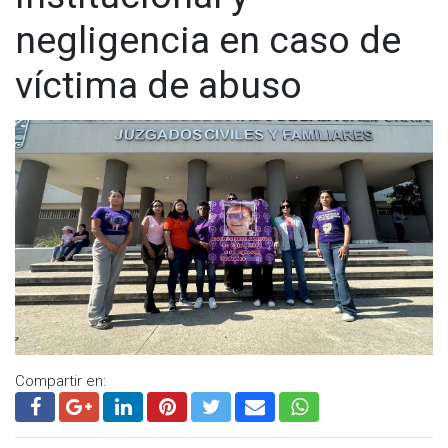
negligencia en caso de
víctima de abuso
Compartir en: