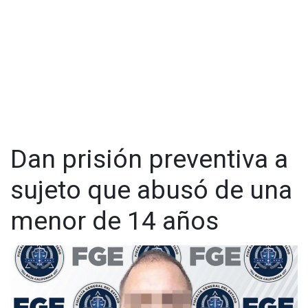
Dan prisión preventiva a
sujeto que abusó de una
menor de 14 años