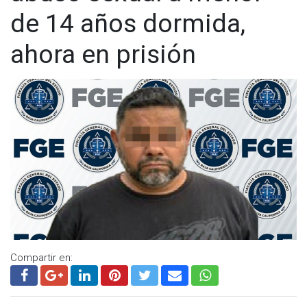
de 14 años dormida,
ahora en prisión
Compartir en: