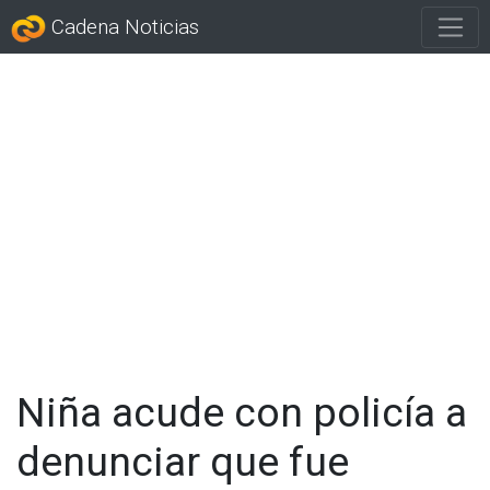
Cadena Noticias
Niña acude con policía a
denunciar que fue