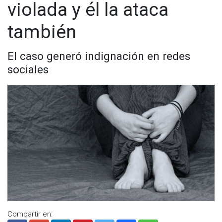
violada y él la ataca
también
El caso generó indignación en redes
sociales
Compartir en: