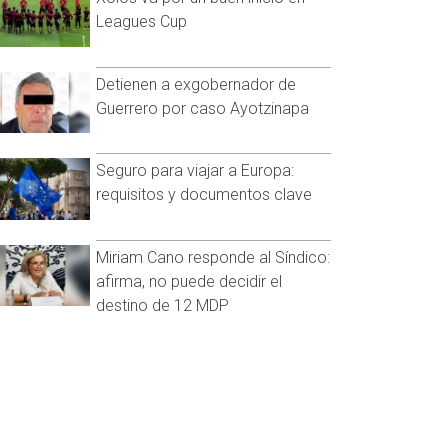
Leagues Cup
Detienen a exgobernador de
Guerrero por caso Ayotzinapa
Seguro para viajar a Europa:
requisitos y documentos clave
Miriam Cano responde al Síndico:
afirma, no puede decidir el
destino de 12 MDP