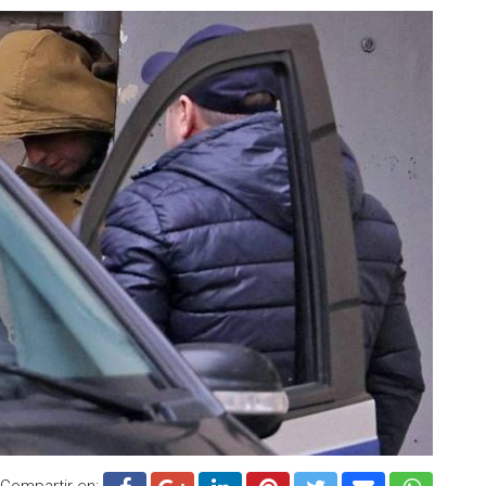
Compartir en: