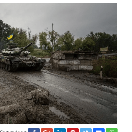
Compartir en: