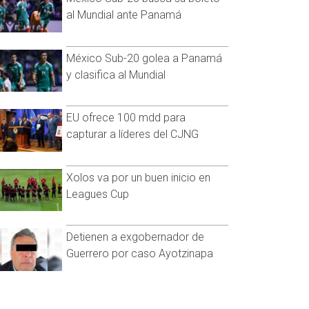
al Mundial ante Panamá
México Sub-20 golea a Panamá
y clasifica al Mundial
EU ofrece 100 mdd para
capturar a líderes del CJNG
Xolos va por un buen inicio en
Leagues Cup
Detienen a exgobernador de
Guerrero por caso Ayotzinapa