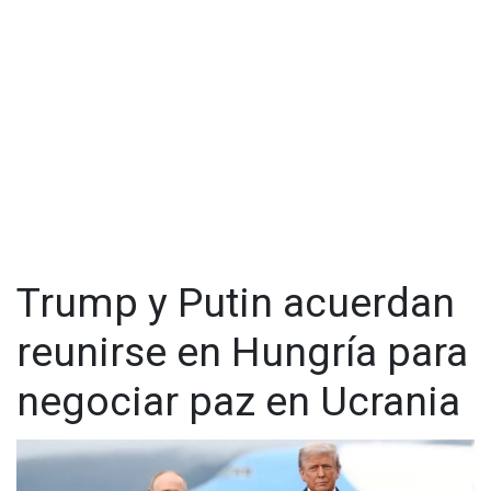
Trump y Putin acuerdan
reunirse en Hungría para
negociar paz en Ucrania