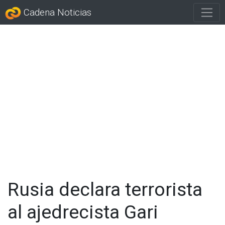
Cadena Noticias
Rusia declara terrorista
al ajedrecista Gari