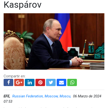
Kaspárov
Compartir en:
EFE,
Russian Federation, Moscow, Moscu,
06 Marzo de 2024
07:53