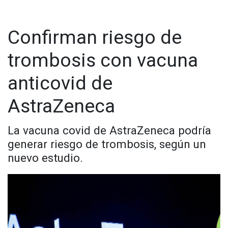
Confirman riesgo de
trombosis con vacuna
anticovid de
AstraZeneca
La vacuna covid de AstraZeneca podría
generar riesgo de trombosis, según un
nuevo estudio.