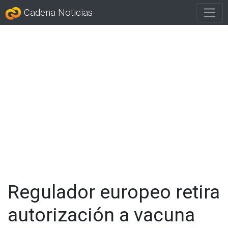
Cadena Noticias
Regulador europeo retira
autorización a vacuna