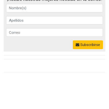
Subscribirse