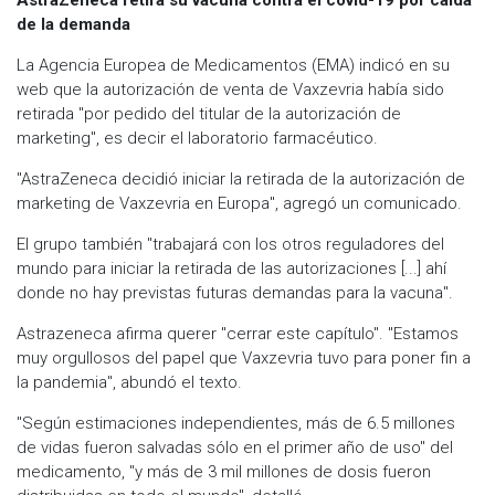
de la demanda
La Agencia Europea de Medicamentos (EMA) indicó en su
web que la autorización de venta de Vaxzevria había sido
retirada "por pedido del titular de la autorización de
marketing", es decir el laboratorio farmacéutico.
"AstraZeneca decidió iniciar la retirada de la autorización de
marketing de Vaxzevria en Europa", agregó un comunicado.
El grupo también "trabajará con los otros reguladores del
mundo para iniciar la retirada de las autorizaciones [...] ahí
donde no hay previstas futuras demandas para la vacuna".
Astrazeneca afirma querer "cerrar este capítulo". "Estamos
muy orgullosos del papel que Vaxzevria tuvo para poner fin a
la pandemia", abundó el texto.
"Según estimaciones independientes, más de 6.5 millones
de vidas fueron salvadas sólo en el primer año de uso" del
medicamento, "y más de 3 mil millones de dosis fueron