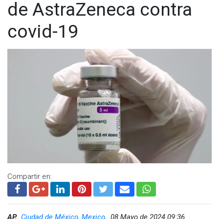
de AstraZeneca contra
covid-19
Compartir en:
AP,
Ciudad de México, Mexico,
08 Mayo de 2024 09:36