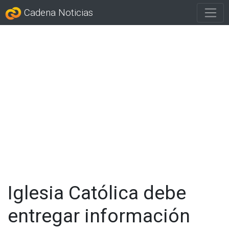
Cadena Noticias
Iglesia Católica debe
entregar información