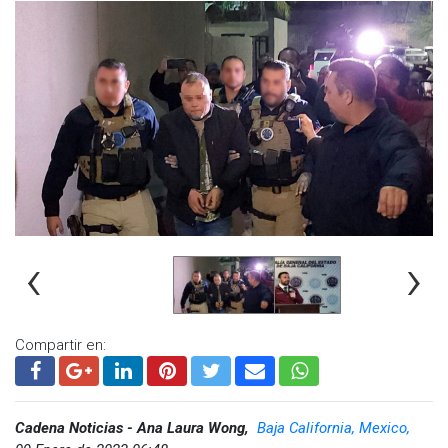
‹
›
Compartir en:
Cadena Noticias - Ana Laura Wong,
Baja California, Mexico,