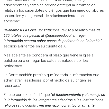
adolescentes y también ordena entregar la información
relativa a los sacerdotes o clérigos que han ejercido labores
pastorales y, en general, de relacionamiento con la
sociedad".
"¡Ganamos! La Corte Constitucional revisó y resolvió más de
120 tutelas que pedían al @episcopadocol entregar
información secreta sobre casos de pederastia en Colombia"
,
escribió Barrientos en su cuenta de X.
Más adelante se conocerá el plazo que tiene la Iglesia
católica para entregar los datos solicitados por los
periodistas.
La Corte también precisó que "no toda la información que
administran las iglesias, por el hecho de su origen, es
reservada".
En ese contexto añadió que
"el funcionamiento y el manejo de
la información de los integrantes adscritos a las instituciones
religiosas no constituyen una razón constitucionalmente