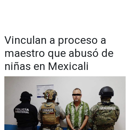
Vinculan a proceso a
maestro que abusó de
niñas en Mexicali