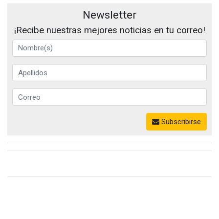
Newsletter
¡Recibe nuestras mejores noticias en tu correo!
Subscribirse