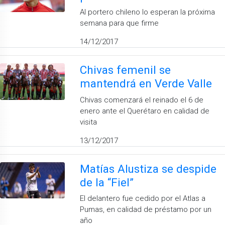
Al portero chileno lo esperan la próxima
semana para que firme
14/12/2017
Chivas femenil se
mantendrá en Verde Valle
Chivas comenzará el reinado el 6 de
enero ante el Querétaro en calidad de
visita
13/12/2017
Matías Alustiza se despide
de la “Fiel”
El delantero fue cedido por el Atlas a
Pumas, en calidad de préstamo por un
año