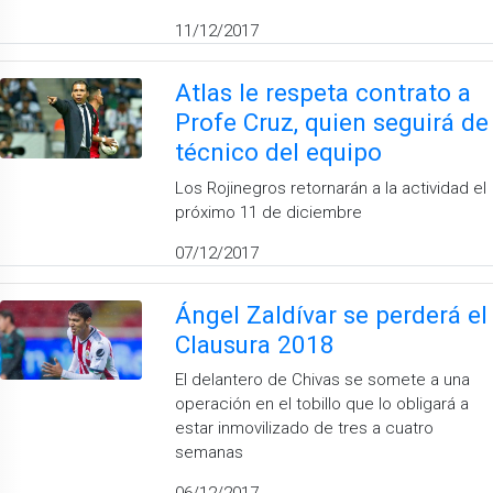
11/12/2017
Atlas le respeta contrato a
Profe Cruz, quien seguirá de
técnico del equipo
Los Rojinegros retornarán a la actividad el
próximo 11 de diciembre
07/12/2017
Ángel Zaldívar se perderá el
Clausura 2018
El delantero de Chivas se somete a una
operación en el tobillo que lo obligará a
estar inmovilizado de tres a cuatro
semanas