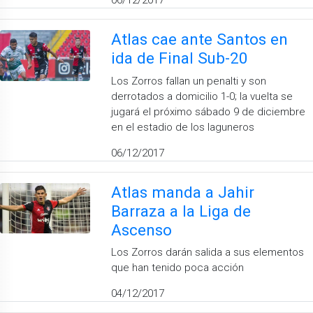
06/12/2017
Atlas cae ante Santos en
ida de Final Sub-20
Los Zorros fallan un penalti y son
derrotados a domicilio 1-0; la vuelta se
jugará el próximo sábado 9 de diciembre
en el estadio de los laguneros
06/12/2017
Atlas manda a Jahir
Barraza a la Liga de
Ascenso
Los Zorros darán salida a sus elementos
que han tenido poca acción
04/12/2017