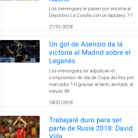
Los merengues le pasen por encima al
Deportivo La Coruña con un lapidario 7-1
21/01/2018
Un gol de Asensio da la
victoria al Madrid sobre el
Leganés
Los merengues se adjudican el
compromiso de ida de Copa del Rey por
marcador 1-0 gracias al tanto anotado al
minuto 89
18/01/2018
Trabajaré duro para ser
parte de Rusia 2018: David
Villa