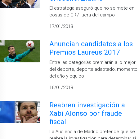
El estratega aseguró que no se mete en
cosas de CR7 fuera del campo
17/01/2018
Anuncian candidatos a los
Premios Laureus 2017
Entre las categorías premiarán a lo mejor
del deporte, deporte adaptado, momento
del año y equipo
16/01/2018
Reabren investigación a
Xabi Alonso por fraude
fiscal
La Audiencia de Madrid pretende que se
reabra la investigación para determinar si