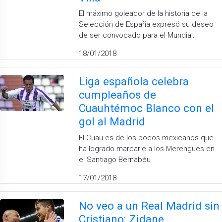
El máximo goleador de la historia de la
Selección de España expresó su deseo
de ser convocado para el Mundial.
18/01/2018
Liga española celebra
cumpleaños de
Cuauhtémoc Blanco con el
gol al Madrid
El Cuau es de los pocos mexicanos que
ha logrado marcarle a los Merengues en
el Santiago Bernabéu
17/01/2018
No veo a un Real Madrid sin
Cristiano: Zidane