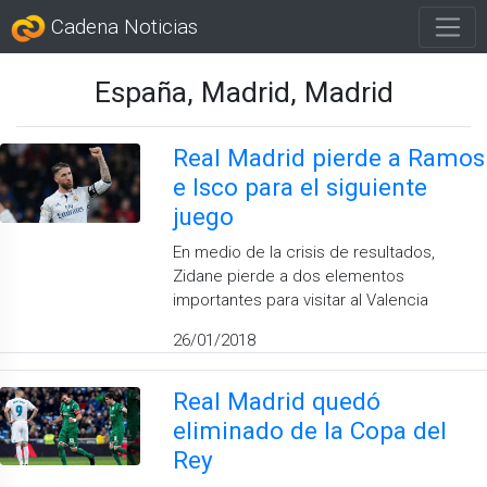
Cadena Noticias
España, Madrid, Madrid
Real Madrid pierde a Ramos
e Isco para el siguiente
juego
En medio de la crisis de resultados,
Zidane pierde a dos elementos
importantes para visitar al Valencia
26/01/2018
Real Madrid quedó
eliminado de la Copa del
Rey