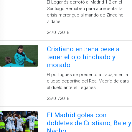
El Leganés derrotó al Madrid 1-2 en el
Santiago Bernabéu para acrecentar la
crisis merengue al mando de Zinedine
Zidane
24/01/2018
Cristiano entrena pese a
tener el ojo hinchado y
morado
El portugués se presentó a trabajar en la
ciudad deportiva del Real Madrid de cara
al duelo ante el Leganés
23/01/2018
El Madrid golea con
dobletes de Cristiano, Bale y
Nacho