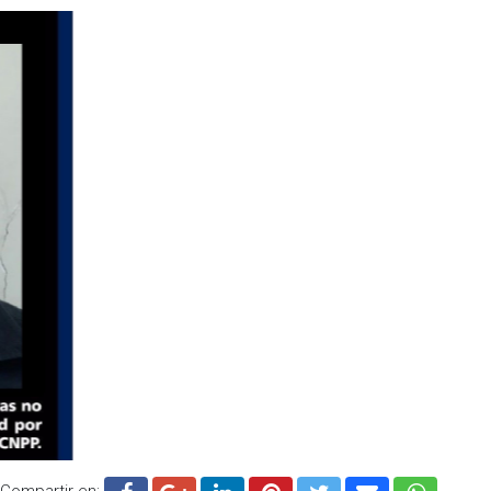
Compartir en: