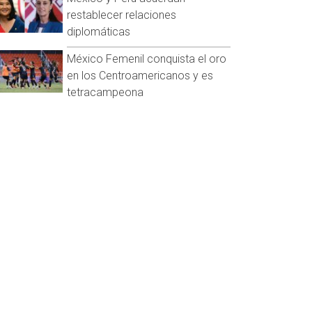
restablecer relaciones
diplomáticas
México Femenil conquista el oro
en los Centroamericanos y es
tetracampeona