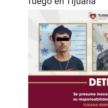
fuego en Tijuana