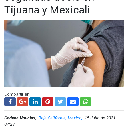
Tijuana y Mexicali
Compartir en:
Cadena Noticias,
Baja California, Mexico,
15 Julio de 2021
07:23