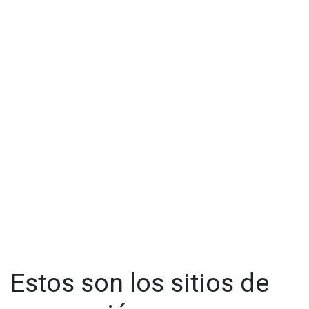
Estos son los sitios de