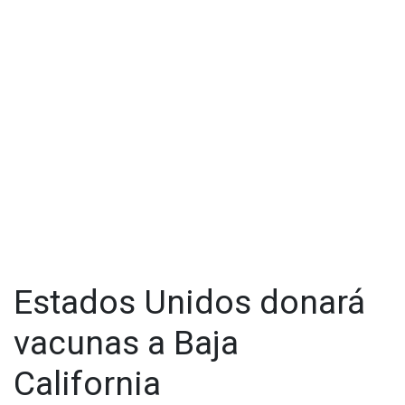
Estados Unidos donará
vacunas a Baja
California