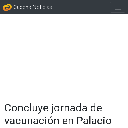
Cadena Noticias
Concluye jornada de
vacunación en Palacio