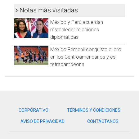
Notas más visitadas
México y Perú acuerdan
restablecer relaciones
diplomáticas
México Femenil conquista el oro
en los Centroamericanos y es
tetracampeona
CORPORATIVO
TÉRMINOS Y CONDICIONES
AVISO DE PRIVACIDAD
CONTÁCTANOS