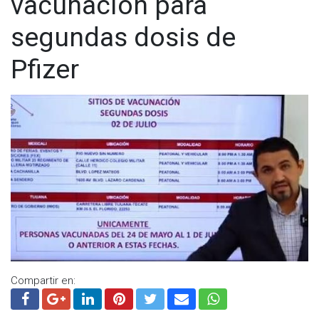
vacunación para
segundas dosis de
Pfizer
Compartir en: