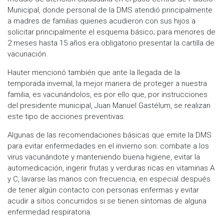
Municipal, donde personal de la DMS atendió principalmente
a madres de familias quienes acudieron con sus hijos a
solicitar principalmente el esquema básico; para menores de
2 meses hasta 15 años era obligatorio presentar la cartilla de
vacunación.
Hauter mencionó también que ante la llegada de la
temporada invernal, la mejor manera de proteger a nuestra
familia, es vacunándolos, es por ello que, por instrucciones
del presidente municipal, Juan Manuel Gastélum, se realizan
este tipo de acciones preventivas.
Algunas de las recomendaciones básicas que emite la DMS
para evitar enfermedades en el invierno son: combate a los
virus vacunándote y manteniendo buena higiene, evitar la
automedicación, ingerir frutas y verduras ricas en vitaminas A
y C, lavarse las manos con frecuencia, en especial después
de tener algún contacto con personas enfermas y evitar
acudir a sitios concurridos si se tienen síntomas de alguna
enfermedad respiratoria.