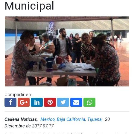
Municipal
Compartir en:
Cadena Noticias,
Mexico, Baja California, Tijuana,
20
Diciembre de 2017 07:17