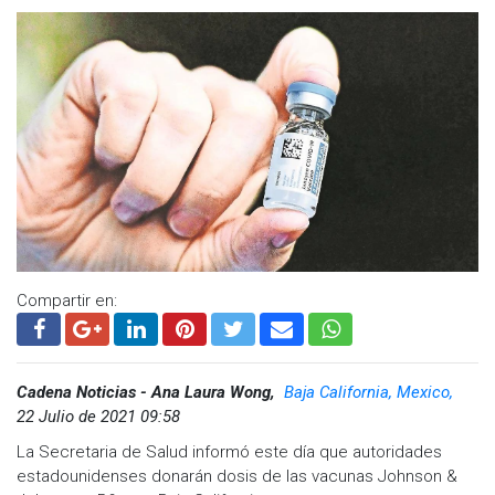
Compartir en:
Cadena Noticias - Ana Laura Wong,
Baja California, Mexico,
22 Julio de 2021 09:58
La Secretaria de Salud informó este día que autoridades
estadounidenses donarán dosis de las vacunas Johnson &