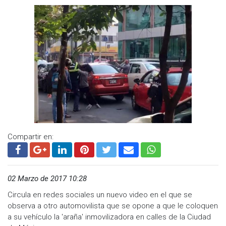
Compartir en:
02 Marzo de 2017 10:28
Circula en redes sociales un nuevo video en el que se
observa a otro automovilista que se opone a que le coloquen
a su vehículo la 'araña' inmovilizadora en calles de la Ciudad