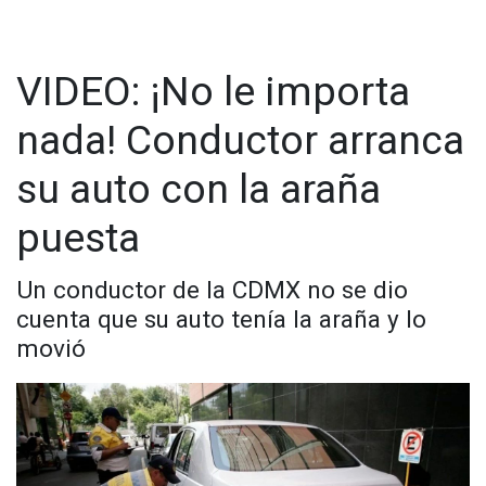
VIDEO: ¡No le importa
nada! Conductor arranca
su auto con la araña
puesta
Un conductor de la CDMX no se dio
cuenta que su auto tenía la araña y lo
movió