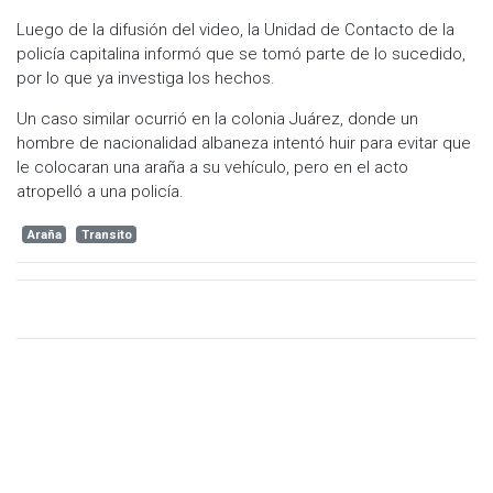
Luego de la difusión del video, la Unidad de Contacto de la
policía capitalina informó que se tomó parte de lo sucedido,
por lo que ya investiga los hechos.
Un caso similar ocurrió en la colonia Juárez, donde un
hombre de nacionalidad albaneza intentó huir para evitar que
le colocaran una araña a su vehículo, pero en el acto
atropelló a una policía.
Araña
Transito