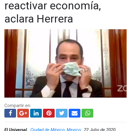
reactivar economía,
aclara Herrera
Compartir en:
El Universal,
Ciudad de México, Mexico,
22 Julio de 2020