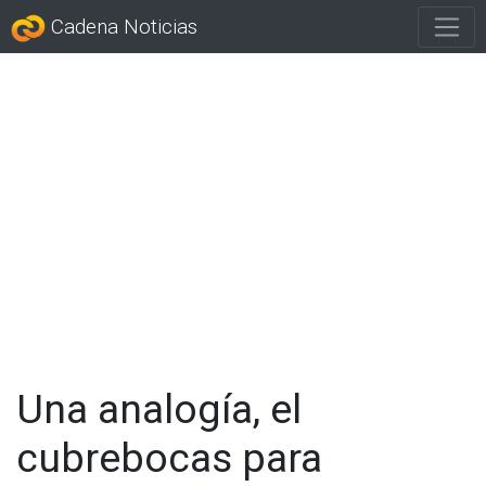
Cadena Noticias
Una analogía, el
cubrebocas para