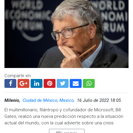
Compartir en:
Milenio,
Ciudad de México, Mexico,
16 Julio de 2022 18:05
El multimillonario, filántropo y cofundador de Microsoft, Bill
Gates, realizó una nueva predicción respecto a la situación
actual del mundo, con la cual advierte sobre una crisis
económica global durante los próximos años, ocasionada