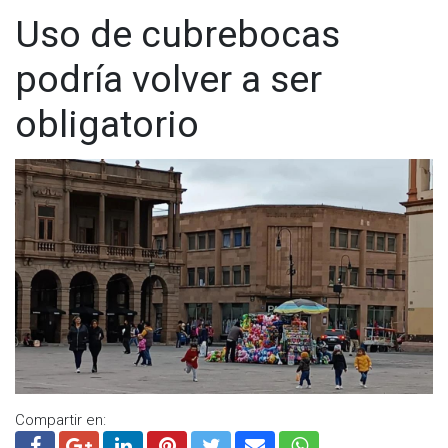
Uso de cubrebocas
podría volver a ser
obligatorio
Compartir en: