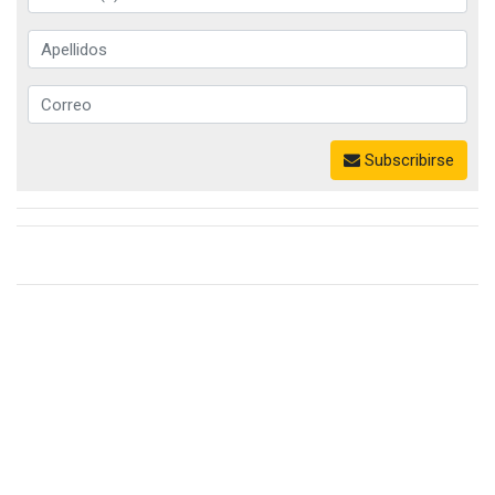
Subscribirse