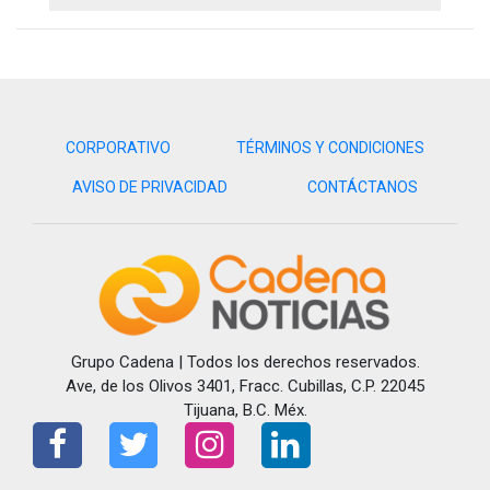
CORPORATIVO
TÉRMINOS Y CONDICIONES
AVISO DE PRIVACIDAD
CONTÁCTANOS
Grupo Cadena | Todos los derechos reservados.
Ave, de los Olivos 3401, Fracc. Cubillas, C.P. 22045
Tijuana, B.C. Méx.