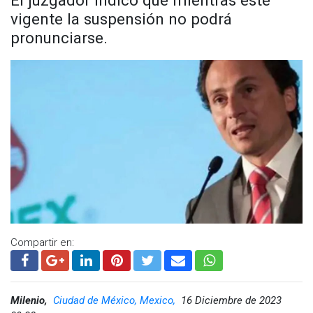
El juzgador indicó que mientras esté
vigente la suspensión no podrá
pronunciarse.
Compartir en:
Milenio,
Ciudad de México, Mexico,
16 Diciembre de 2023