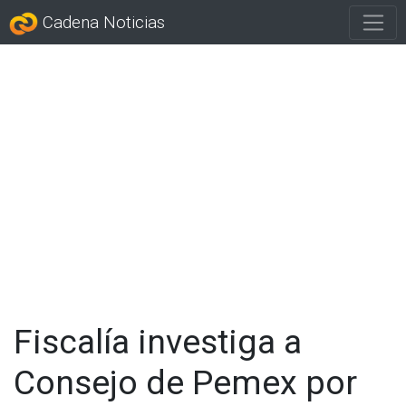
Cadena Noticias
Fiscalía investiga a
Consejo de Pemex por