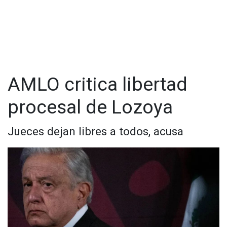
AMLO critica libertad
procesal de Lozoya
Jueces dejan libres a todos, acusa