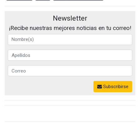
Newsletter
¡Recibe nuestras mejores noticias en tu correo!
Subscribirse