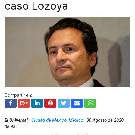
caso Lozoya
Compartir en:
El Universal,
Ciudad de México, Mexico,
06 Agosto de 2020
06:43