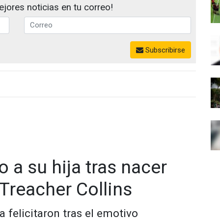
jores noticias en tu correo!
Subscribirse
 a su hija tras nacer
Treacher Collins
a felicitaron tras el emotivo