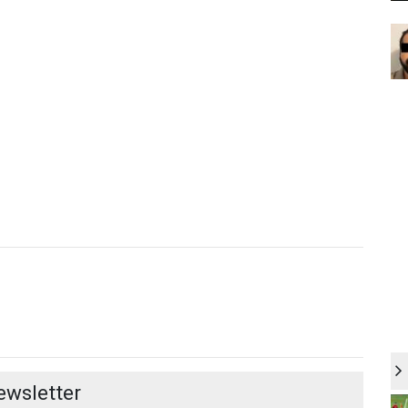
ewsletter