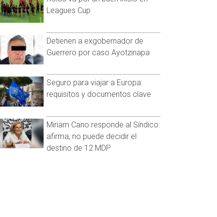
Leagues Cup
Detienen a exgobernador de
Guerrero por caso Ayotzinapa
Seguro para viajar a Europa:
requisitos y documentos clave
Miriam Cano responde al Síndico:
afirma, no puede decidir el
destino de 12 MDP