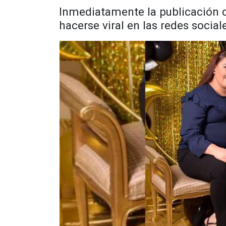
Inmediatamente la publicación 
hacerse viral en las redes social