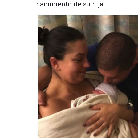
nacimiento de su hija