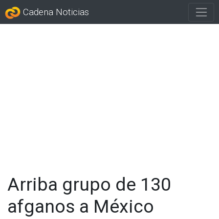
Cadena Noticias
Arriba grupo de 130
afganos a México