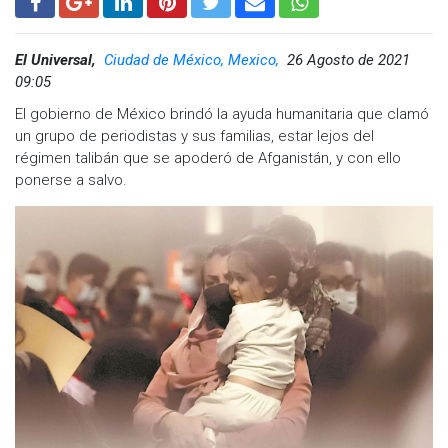
El Universal,
Ciudad de México, Mexico,
26 Agosto de 2021
09:05
El gobierno de México brindó la ayuda humanitaria que clamó
un grupo de periodistas y sus familias, estar lejos del
régimen talibán que se apoderó de Afganistán, y con ello
ponerse a salvo.