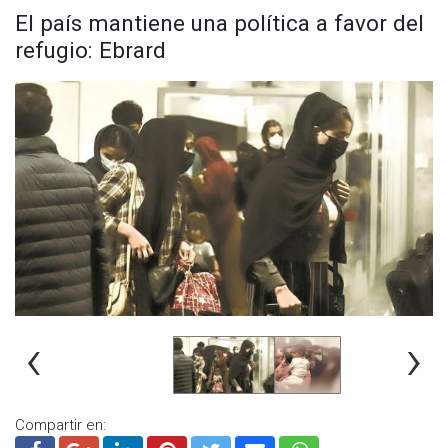
El país mantiene una política a favor del
refugio: Ebrard
‹
›
Compartir en: