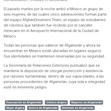
El pasado martes por la noche arribó a México un grupo de
seis mujeres, de las cuales cinco adolescentes forman parte
del equipo AfghanDreamers Team, un equipo de estudiantes
de robótica que también fue recibido por el canciller
mexicano en el Aeropuerto Internacional de la Ciudad de
México.
Todas las personas que salieron de Afganistán y ahora se
encuentran en México están ubicadas en lugares seguros.
Sus identidades se mantienen reservadas por su seguridad.
La Secretaría de Relaciones Exteriores puntualizó que se
mantiene la disposición de otorgar protección y asistencia
por razones humanitarias, dentro de sus capacidades, a las
personas procedentes de Afganistán, cuya vida e integridad
esté en inminente peligro.
Evacuación en Afganistán
Cómico afgano
Mujeres en Afganistán
Mujer afgana
Guerra de Afganistán
Atentado en Afganistán