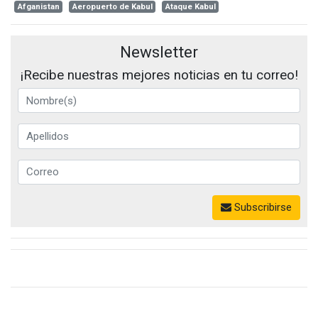
Afganistan
Aeropuerto de Kabul
Ataque Kabul
Newsletter
¡Recibe nuestras mejores noticias en tu correo!
Subscribirse