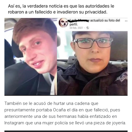
También se le acusó de hurtar una cadena que
presuntamente portaba Ocaña el día en que falleció, pues
anteriormente una de sus hermanas había enfatizado en
Instagram que una mujer policía se llevó una pieza de joyería.