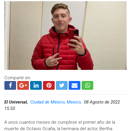
Compartir en:
El Universal,
Ciudad de México, Mexico,
08 Agosto de 2022
15:53
A unos cuantos meses de cumplirse el primer año de la
muerte de Octavio Ocaña, la hermana del actor, Bertha