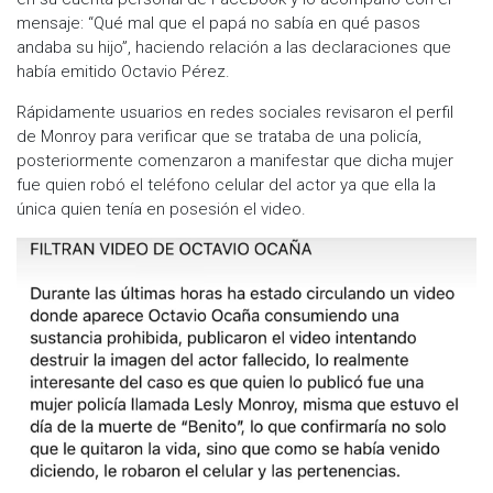
mensaje: “Qué mal que el papá no sabía en qué pasos
andaba su hijo”, haciendo relación a las declaraciones que
había emitido Octavio Pérez.
Rápidamente usuarios en redes sociales revisaron el perfil
de Monroy para verificar que se trataba de una policía,
posteriormente comenzaron a manifestar que dicha mujer
fue quien robó el teléfono celular del actor ya que ella la
única quien tenía en posesión el video.