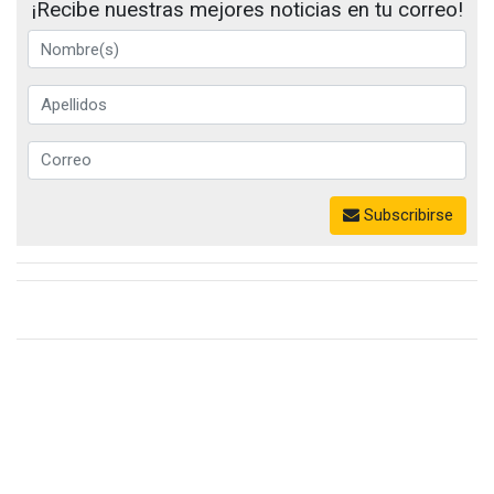
¡Recibe nuestras mejores noticias en tu correo!
Subscribirse