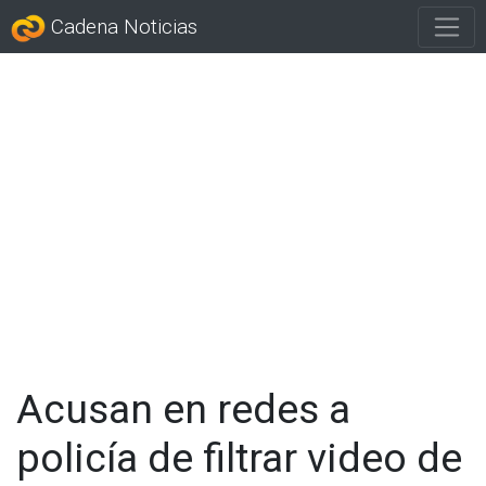
Cadena Noticias
Acusan en redes a
policía de filtrar video de