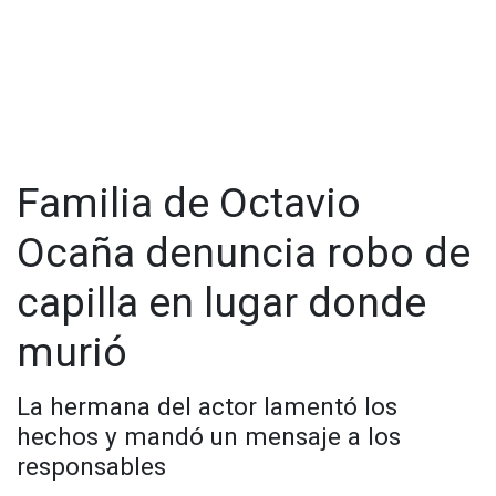
Familia de Octavio
Ocaña denuncia robo de
capilla en lugar donde
murió
La hermana del actor lamentó los
hechos y mandó un mensaje a los
responsables