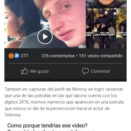
También en capturas del perfil de Monroy se logró observar
que una de las patrullas en las que labora cuenta con los
dígitos 2476, mismos números que aparecen en una patrulla
que estuvo el día de la persecución hacia el actor de
Televisa.