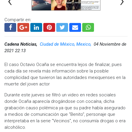
‹
›
Compartir en:
Cadena Noticias,
Ciudad de México, Mexico,
04 Noviembre de
2021 22:13
El caso Octavio Ocaña se encuentra lejos de finalizar, pues
cada día se revela más información sobre la posible
complicidad que tuvieron las autoridades mexiquenses en la
muerte del joven actor
Durante este jueves se filtró un video en redes sociales
donde Ocaña aparecía drogándose con cocaína, dicha
grabación causo polémica ya que su padre había asegurado
a medios de comunicación que "Benito", personaje que
interpretaba en la serie "Vecinos", no consumía drogas o era
alcohólico.