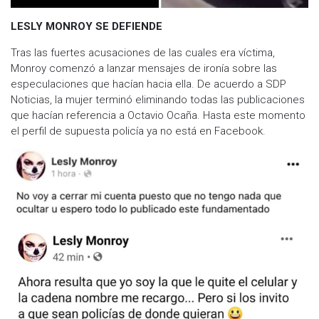
LESLY MONROY SE DEFIENDE
Tras las fuertes acusaciones de las cuales era víctima,
Monroy comenzó a lanzar mensajes de ironía sobre las
especulaciones que hacían hacia ella. De acuerdo a SDP
Noticias, la mujer terminó eliminando todas las publicaciones
que hacían referencia a Octavio Ocaña. Hasta este momento
el perfil de supuesta policía ya no está en Facebook.