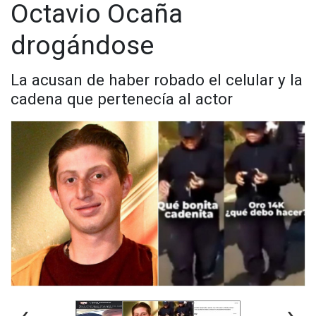
Octavio Ocaña
drogándose
La acusan de haber robado el celular y la
cadena que pertenecía al actor