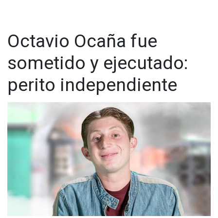
Octavio Ocaña fue
sometido y ejecutado:
perito independiente