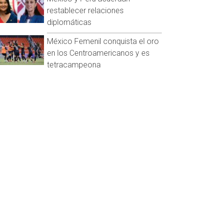
restablecer relaciones
diplomáticas
México Femenil conquista el oro
en los Centroamericanos y es
tetracampeona