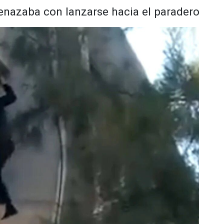
nazaba con lanzarse hacia el paradero