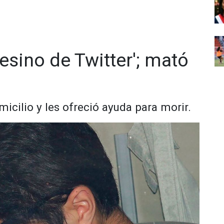
esino de Twitter'; mató
micilio y les ofreció ayuda para morir.