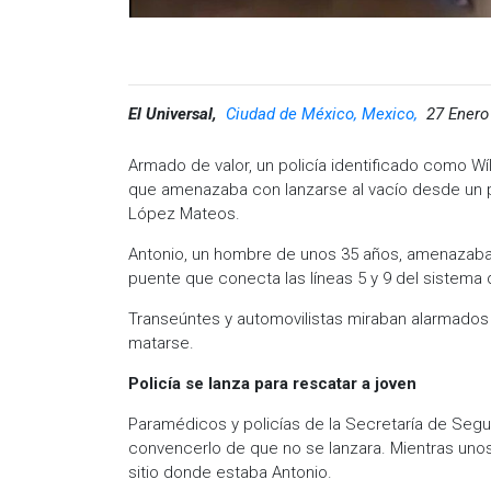
El Universal,
Ciudad de México, Mexico,
27 Enero
Armado de valor, un policía identificado como Wí
que amenazaba con lanzarse al vacío desde un p
López Mateos.
Antonio, un hombre de unos 35 años, amenazaba 
puente que conecta las líneas 5 y 9 del sistema 
Transeúntes y automovilistas miraban alarmados
matarse.
Policía se lanza para rescatar a joven
Paramédicos y policías de la Secretaría de Segur
convencerlo de que no se lanzara. Mientras unos
sitio donde estaba Antonio.