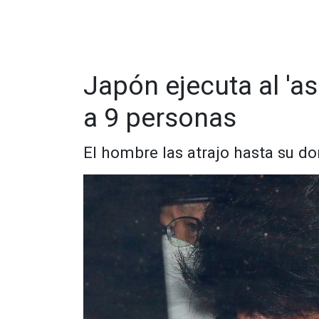
Japón ejecuta al 'as
a 9 personas
El hombre las atrajo hasta su do