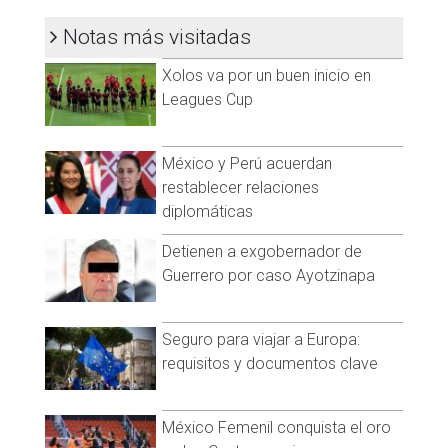
Notas más visitadas
Xolos va por un buen inicio en
Leagues Cup
México y Perú acuerdan
restablecer relaciones
diplomáticas
Detienen a exgobernador de
Guerrero por caso Ayotzinapa
Seguro para viajar a Europa:
requisitos y documentos clave
México Femenil conquista el oro