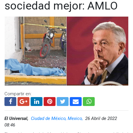
sociedad mejor: AMLO
Compartir en:
El Universal,
Ciudad de México, Mexico,
26 Abril de 2022
08:46