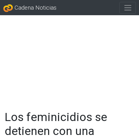
Cadena Noticias
Los feminicidios se
detienen con una