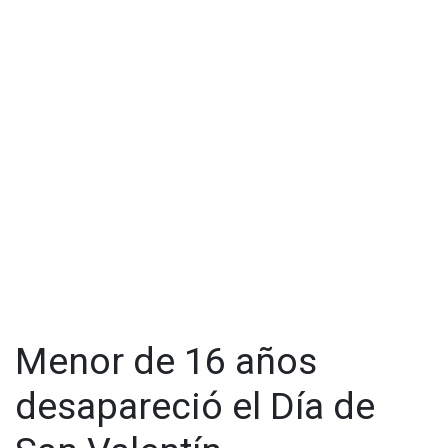
Menor de 16 años
desapareció el Día de