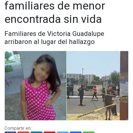
familiares de menor
encontrada sin vida
Familiares de Victoria Guadalupe
arribaron al lugar del hallazgo
Compartir en: