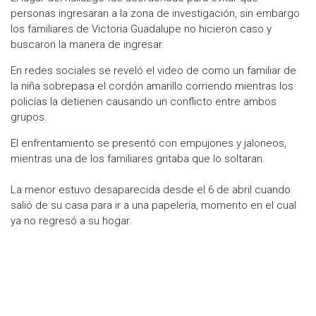
personas ingresaran a la zona de investigación, sin embargo
los familiares de Victoria Guadalupe no hicieron caso y
buscaron la manera de ingresar.
En redes sociales se reveló el video de como un familiar de
la niña sobrepasa el cordón amarillo corriendo mientras los
policías la detienen causando un conflicto entre ambos
grupos.
El enfrentamiento se presentó con empujones y jaloneos,
mientras una de los familiares gritaba que lo soltaran.
La menor estuvo desaparecida desde el 6 de abril cuando
salió de su casa para ir a una papelería, momento en el cual
ya no regresó a su hogar.