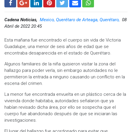
Cadena Noticias,
Mexico, Querétaro de Arteaga, Querétaro,
08
Abril de 2022 20:45
Esta mañana fue encontrado el cuerpo sin vida de Victoria
Guadalupe, una menor de seis años de edad que se
encontraba desaparecida en el estado de Querétaro.
Algunos familiares de la niña quisieron visitar la zona del
hallazgo para poder verla, sin embargo autoridades no le
permitieron la entrada a ninguno causando un conflicto en la
escena del crimen.
La menor fue encontrada envuelta en un plástico cerca de la
vivienda donde habitaba, autoridades señalaron que ya
habían revisado dicha área, por ello se sospecha que el
cuerpo fue abandonado después de que se iniciaran las
investigaciones.
El lugar del hallazgo fue acordonado para evitar que