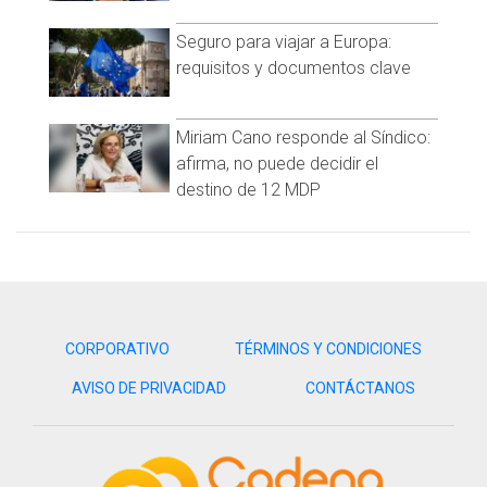
Seguro para viajar a Europa:
requisitos y documentos clave
Miriam Cano responde al Síndico:
afirma, no puede decidir el
destino de 12 MDP
CORPORATIVO
TÉRMINOS Y CONDICIONES
AVISO DE PRIVACIDAD
CONTÁCTANOS