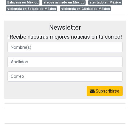
Balacera en México
ataque armado en México
atentado en México
violencia en Estado de México
violencia en Ciudad de México
Newsletter
¡Recibe nuestras mejores noticias en tu correo!
Subscribirse