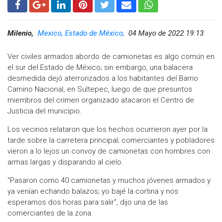
Milenio,
Mexico, Estado de México,
04 Mayo de 2022 19:13
Ver civiles armados abordo de camionetas es algo común en
el sur del Estado de México; sin embargo, una balacera
desmedida dejó aterrorizados a los habitantes del Barrio
Camino Nacional, en Sultepec, luego de que presuntos
miembros del crimen organizado atacaron el Centro de
Justicia del municipio.
Los vecinos relataron que los hechos ocurrieron ayer por la
tarde sobre la carretera principal; comerciantes y pobladores
vieron a lo lejos un convoy de camionetas con hombres con
armas largas y disparando al cielo.
"Pasaron como 40 camionetas y muchos jóvenes armados y
ya venían echando balazos; yo bajé la cortina y nos
esperamos dos horas para salir", dijo una de las
comerciantes de la zona.