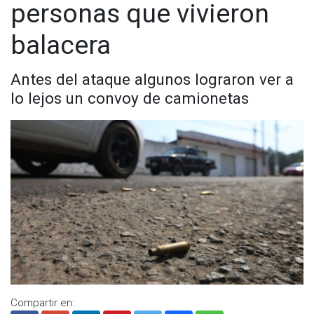
personas que vivieron
balacera
Antes del ataque algunos lograron ver a
lo lejos un convoy de camionetas
Compartir en: