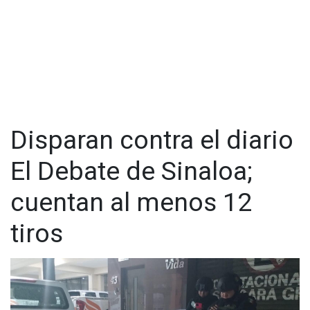
Disparan contra el diario
El Debate de Sinaloa;
cuentan al menos 12
tiros