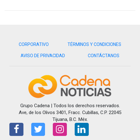
CORPORATIVO
TÉRMINOS Y CONDICIONES
AVISO DE PRIVACIDAD
CONTÁCTANOS
Grupo Cadena | Todos los derechos reservados.
Ave, de los Olivos 3401, Fracc. Cubillas, C.P. 22045
Tijuana, B.C. Méx.