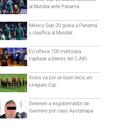
al Mundial ante Panamá
México Sub-20 golea a Panamá
y clasifica al Mundial
EU ofrece 100 mdd para
capturar a líderes del CJNG
Xolos va por un buen inicio en
Leagues Cup
Detienen a exgobernador de
Guerrero por caso Ayotzinapa