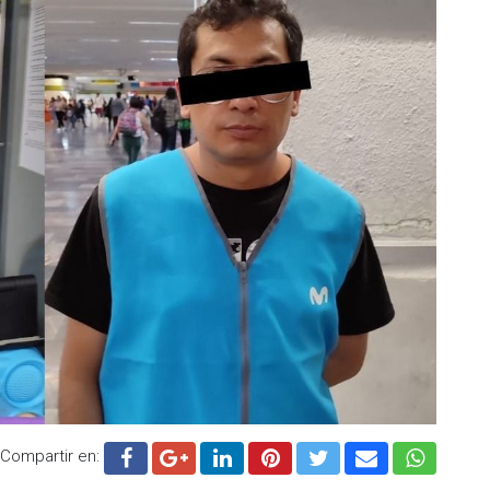
Compartir en: