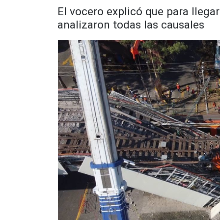
El vocero explicó que para llegar
analizaron todas las causales