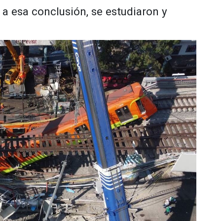
 a esa conclusión, se estudiaron y