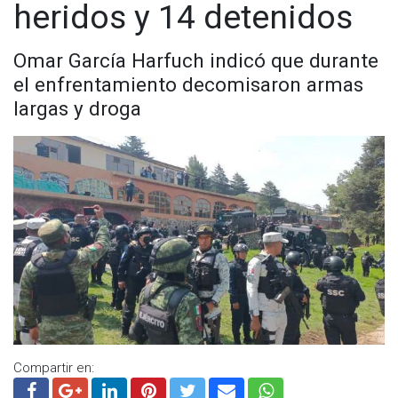
heridos y 14 detenidos
Omar García Harfuch indicó que durante
el enfrentamiento decomisaron armas
largas y droga
Compartir en: