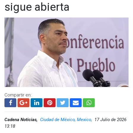
sigue abierta
Compartir en:
Cadena Noticias,
Ciudad de México, Mexico,
17 Julio de 2026
13:18