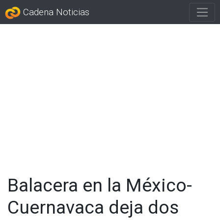
Cadena Noticias
Balacera en la México-
Cuernavaca deja dos