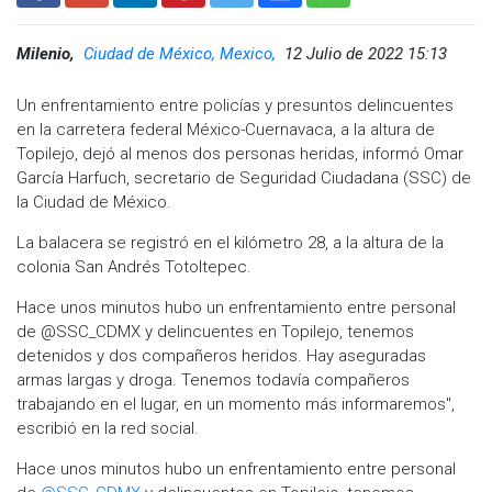
Milenio,
Ciudad de México, Mexico,
12 Julio de 2022 15:13
Un enfrentamiento entre policías y presuntos delincuentes
en la carretera federal México-Cuernavaca, a la altura de
Topilejo, dejó al menos dos personas heridas, informó Omar
García Harfuch, secretario de Seguridad Ciudadana (SSC) de
la Ciudad de México.
La balacera se registró en el kilómetro 28, a la altura de la
colonia San Andrés Totoltepec.
Hace unos minutos hubo un enfrentamiento entre personal
de @SSC_CDMX y delincuentes en Topilejo, tenemos
detenidos y dos compañeros heridos. Hay aseguradas
armas largas y droga. Tenemos todavía compañeros
trabajando en el lugar, en un momento más informaremos",
escribió en la red social.
Hace unos minutos hubo un enfrentamiento entre personal