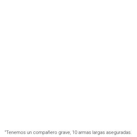
"Tenemos un compañero grave, 10 armas largas aseguradas.