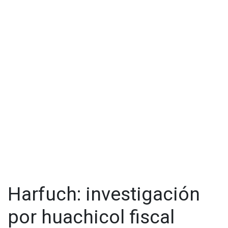
Harfuch: investigación
por huachicol fiscal