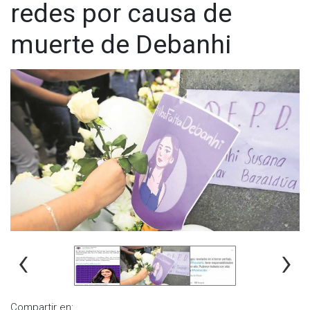
redes por causa de
muerte de Debanhi
‹
›
Compartir en: