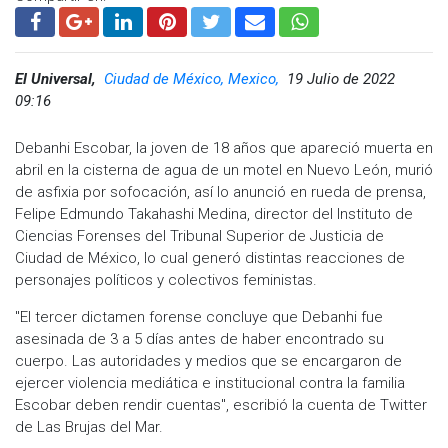
El Universal,
Ciudad de México, Mexico,
19 Julio de 2022
09:16
Debanhi Escobar, la joven de 18 años que apareció muerta en
abril en la cisterna de agua de un motel en Nuevo León, murió
de asfixia por sofocación, así lo anunció en rueda de prensa,
Felipe Edmundo Takahashi Medina, director del Instituto de
Ciencias Forenses del Tribunal Superior de Justicia de
Ciudad de México, lo cual generó distintas reacciones de
personajes políticos y colectivos feministas.
"El tercer dictamen forense concluye que Debanhi fue
asesinada de 3 a 5 días antes de haber encontrado su
cuerpo. Las autoridades y medios que se encargaron de
ejercer violencia mediática e institucional contra la familia
Escobar deben rendir cuentas", escribió la cuenta de Twitter
de Las Brujas del Mar.