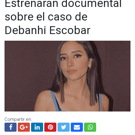
Estrenarán documental
sobre el caso de
Debanhi Escobar
Compartir en: