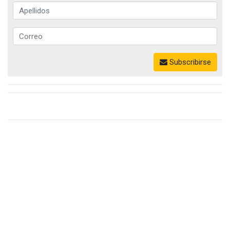
Subscribirse