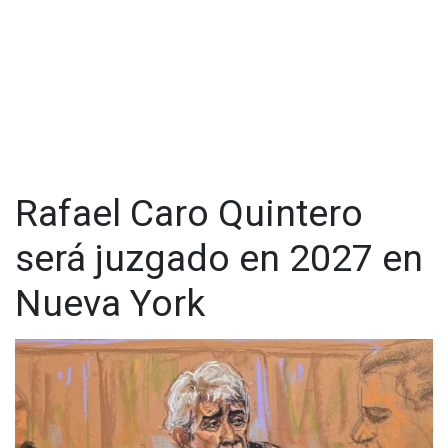
Rafael Caro Quintero
será juzgado en 2027 en
Nueva York