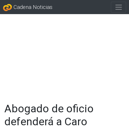
Cadena Noticias
Abogado de oficio
defenderá a Caro