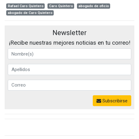
Rafael Caro Quintero
Caro Quintero
abogado de oficio
abogado de Caro Quintero
Newsletter
¡Recibe nuestras mejores noticias en tu correo!
Subscribirse