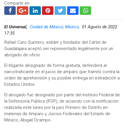
Compartir en:
El Universal,
Ciudad de México, Mexico,
01 Agosto de 2022
17:35
Rafael Caro Quintero, exlíder y fundador del Cártel de
Guadalajara aceptó ser representado legalmente por un
abogado de oficio.
El litigante designado de forma gratuita, defenderá al
narcotraficante en el juicio de amparo que tramitó contra la
orden de aprehensión y su posible entrega en extradición a
Estados Unidos.
El abogado fue designado por parte del Instituto Federal de
la Defensoría Pública (IFDP), de acuerdo con la notificación
realizada este lunes por la juez Primero de Distrito en
materias de Amparo y Juicios Federales del Estado de
México, Abigaíl Ocampo.