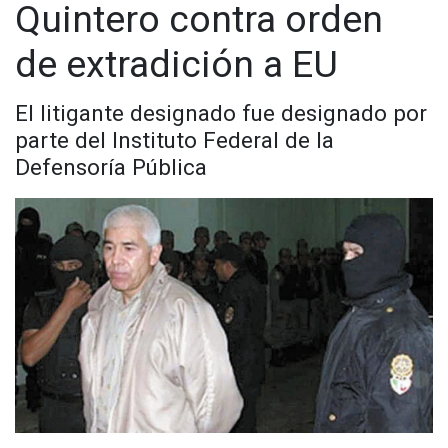
Quintero contra orden
de extradición a EU
El litigante designado fue designado por
parte del Instituto Federal de la
Defensoría Pública