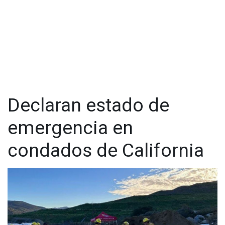
Declaran estado de
emergencia en
condados de California