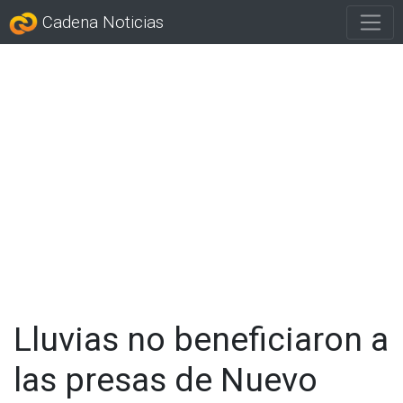
Cadena Noticias
Lluvias no beneficiaron a
las presas de Nuevo