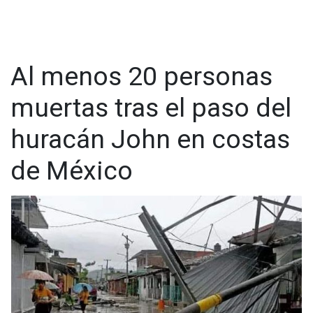
Al menos 20 personas
muertas tras el paso del
huracán John en costas
de México