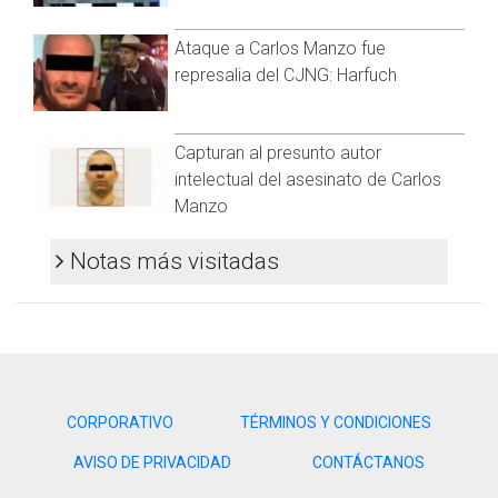
Ataque a Carlos Manzo fue
represalia del CJNG: Harfuch
Capturan al presunto autor
intelectual del asesinato de Carlos
Manzo
Notas más visitadas
CORPORATIVO
TÉRMINOS Y CONDICIONES
AVISO DE PRIVACIDAD
CONTÁCTANOS