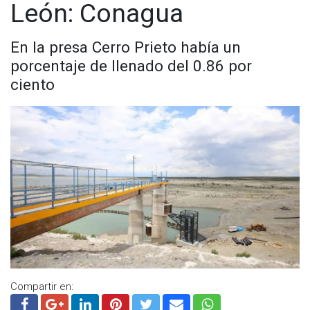
León: Conagua
En la presa Cerro Prieto había un
porcentaje de llenado del 0.86 por
ciento
Compartir en: