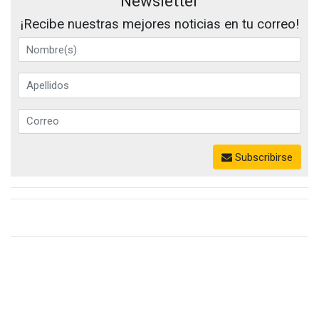
Newsletter
¡Recibe nuestras mejores noticias en tu correo!
Subscribirse