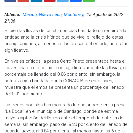
Milenio,
Mexico, Nuevo León, Monterrey,
15 Agosto de 2022
21:36
Si bien las lluvias de los últimos días han dado un respiro a la
entidad ante la crisis hídrica que se vive, el reflejo de estas
precipitaciones, al menos en las presas del estado, no es tan
significativo.
En niveles críticos, la presa Cerro Prieto presentaba hasta el
jueves, día en el que iniciaron significativamente las lluvias, un
porcentaje de llenado del 0.86 por ciento, sin embargo, la
actualización brindada por la CONAGUA de este lunes,
muestra que el embalse presenta un porcentaje de llenado
del 0.91 por ciento.
Las redes sociales han mostrado lo que sucede en la presa
“La Boca”, en el municipio de Santiago, donde se estima
mayor captación del líquido ante el temporal de este fin de
semana, sin embargo, pasó del 8.20 por ciento de llenado del
pasado jueves, al 8.84 por ciento, al menos hasta las 6 de la