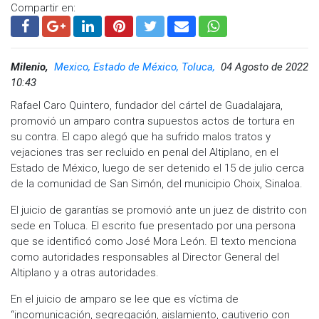
Compartir en:
Milenio,
Mexico, Estado de México, Toluca,
04 Agosto de 2022
10:43
Rafael Caro Quintero, fundador del cártel de Guadalajara,
promovió un amparo contra supuestos actos de tortura en
su contra. El capo alegó que ha sufrido malos tratos y
vejaciones tras ser recluido en penal del Altiplano, en el
Estado de México, luego de ser detenido el 15 de julio cerca
de la comunidad de San Simón, del municipio Choix, Sinaloa.
El juicio de garantías se promovió ante un juez de distrito con
sede en Toluca. El escrito fue presentado por una persona
que se identificó como José Mora León. El texto menciona
como autoridades responsables al Director General del
Altiplano y a otras autoridades.
En el juicio de amparo se lee que es víctima de
“incomunicación, segregación, aislamiento, cautiverio con