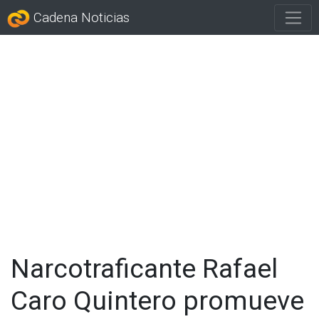
Cadena Noticias
Narcotraficante Rafael
Caro Quintero promueve