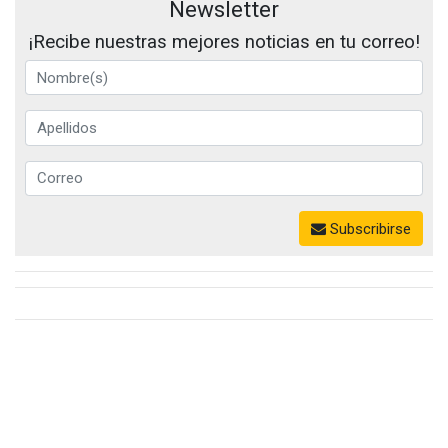
Newsletter
¡Recibe nuestras mejores noticias en tu correo!
Subscribirse