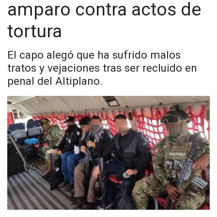
amparo contra actos de
tortura
El capo alegó que ha sufrido malos
tratos y vejaciones tras ser recluido en
penal del Altiplano.