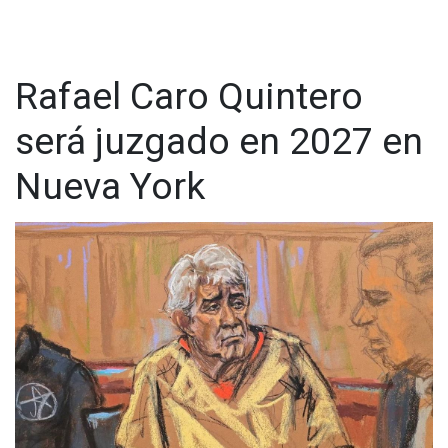
Rafael Caro Quintero
será juzgado en 2027 en
Nueva York