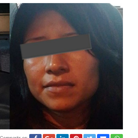
Compartir en: