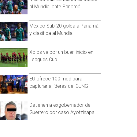
al Mundial ante Panamá
México Sub-20 golea a Panamá
y clasifica al Mundial
Xolos va por un buen inicio en
Leagues Cup
EU ofrece 100 mdd para
capturar a líderes del CJNG
Detienen a exgobernador de
Guerrero por caso Ayotzinapa