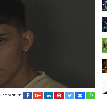
Compartir en: