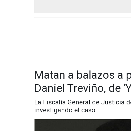
​Matan a balazos a p
Daniel Treviño, de '
La Fiscalía General de Justicia
investigando el caso