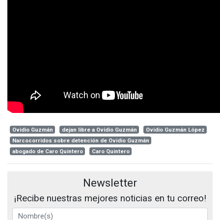
Ovidio Guzmán
dejan libre a Ovidio Guzmán
Ovidio Guzmán López
Narcocorridos sobre detención de Ovidio Guzmán
abogado de Caro Quintero
Caro Quintero
Newsletter
¡Recibe nuestras mejores noticias en tu correo!