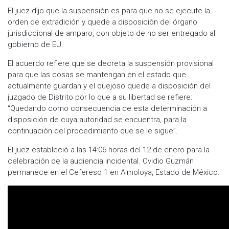
El juez dijo que la suspensión es para que no se ejecute la
orden de extradición y quede a disposición del órgano
jurisdiccional de amparo, con objeto de no ser entregado al
gobierno de EU.
El acuerdo refiere que se decreta la suspensión provisional
para que las cosas se mantengan en el estado que
actualmente guardan y el quejoso quede a disposición del
juzgado de Distrito por lo que a su libertad se refiere:
“Quedando como consecuencia de esta determinación a
disposición de cuya autoridad se encuentra, para la
continuación del procedimiento que se le sigue”.
El juez estableció a las 14:06 horas del 12 de enero para la
celebración de la audiencia incidental. Ovidio Guzmán
permanece en el Cefereso 1 en Almoloya, Estado de México.