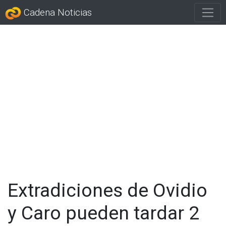
Cadena Noticias
Extradiciones de Ovidio
y Caro pueden tardar 2