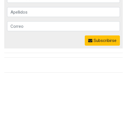
Subscribirse