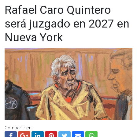
Rafael Caro Quintero
será juzgado en 2027 en
Nueva York
Compartir en: