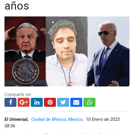
años
Compartir en:
El Universal,
Ciudad de México, Mexico,
10 Enero de 2023
08:06