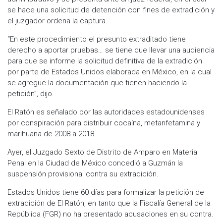
se hace una solicitud de detención con fines de extradición y
el juzgador ordena la captura.
“En este procedimiento el presunto extraditado tiene
derecho a aportar pruebas… se tiene que llevar una audiencia
para que se informe la solicitud definitiva de la extradición
por parte de Estados Unidos elaborada en México, en la cual
se agregue la documentación que tienen haciendo la
petición”, dijo.
El Ratón es señalado por las autoridades estadounidenses
por conspiración para distribuir cocaína, metanfetamina y
marihuana de 2008 a 2018.
Ayer, el Juzgado Sexto de Distrito de Amparo en Materia
Penal en la Ciudad de México concedió a Guzmán la
suspensión provisional contra su extradición.
Estados Unidos tiene 60 días para formalizar la petición de
extradición de El Ratón, en tanto que la Fiscalía General de la
República (FGR) no ha presentado acusaciones en su contra.