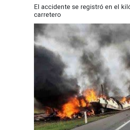
El accidente se registró en el ki
carretero