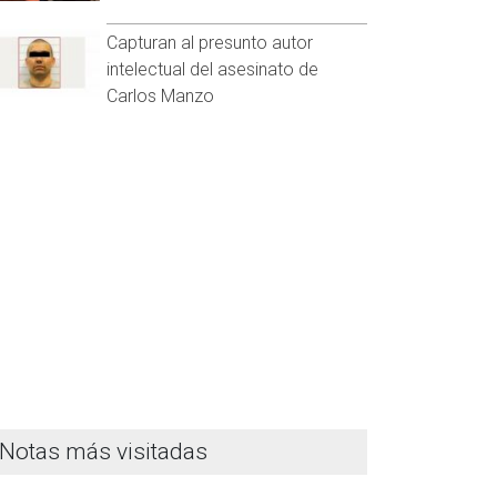
Capturan al presunto autor
intelectual del asesinato de
Carlos Manzo
Notas más visitadas