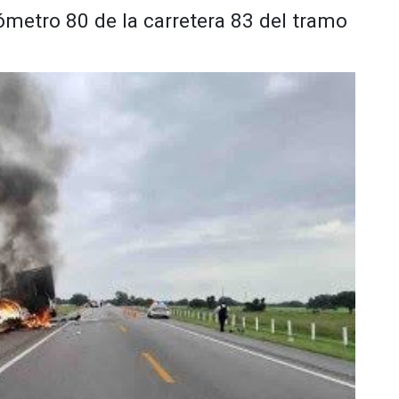
lómetro 80 de la carretera 83 del tramo