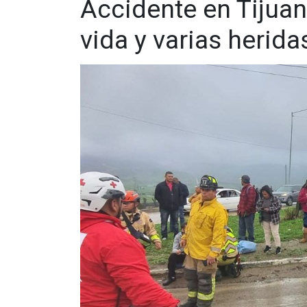
Accidente en Tijuan
vida y varias herida