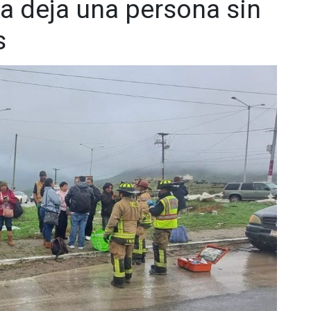
a deja una persona sin
s