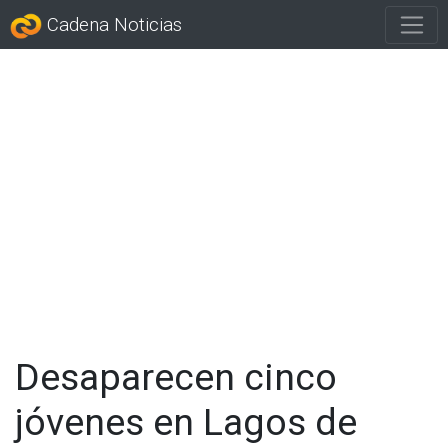
Cadena Noticias
Desaparecen cinco
jóvenes en Lagos de