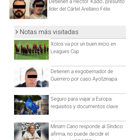
Detienen a Héctor 'Kado', presunto
líder del Cártel Arellano Félix
Notas más visitadas
Xolos va por un buen inicio en
Leagues Cup
Detienen a exgobernador de
Guerrero por caso Ayotzinapa
Seguro para viajar a Europa:
requisitos y documentos clave
Miriam Cano responde al Síndico:
afirma, no puede decidir el