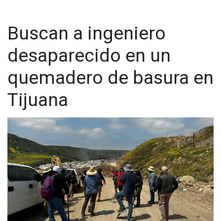
Buscan a ingeniero
desaparecido en un
quemadero de basura en
Tijuana