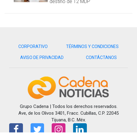
destino de 12 MDP
CORPORATIVO
TÉRMINOS Y CONDICIONES
AVISO DE PRIVACIDAD
CONTÁCTANOS
Grupo Cadena | Todos los derechos reservados.
Ave, de los Olivos 3401, Fracc. Cubillas, C.P. 22045
Tijuana, B.C. Méx.