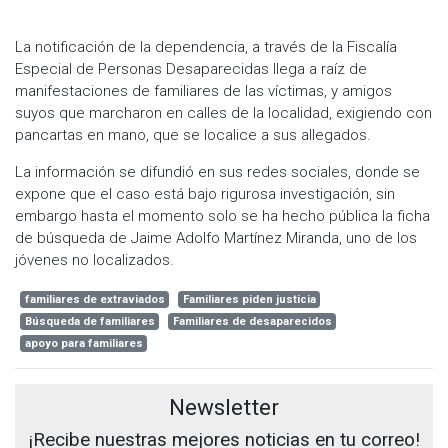
La notificación de la dependencia, a través de la Fiscalía
Especial de Personas Desaparecidas llega a raíz de
manifestaciones de familiares de las víctimas, y amigos
suyos que marcharon en calles de la localidad, exigiendo con
pancartas en mano, que se localice a sus allegados.
La información se difundió en sus redes sociales, donde se
expone que el caso está bajo rigurosa investigación, sin
embargo hasta el momento solo se ha hecho pública la ficha
de búsqueda de Jaime Adolfo Martínez Miranda, uno de los
jóvenes no localizados.
familiares de extraviados
Familiares piden justicia
Búsqueda de familiares
Familiares de desaparecidos
apoyo para familiares
Newsletter
¡Recibe nuestras mejores noticias en tu correo!