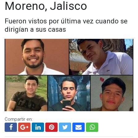
Moreno, Jalisco
Fueron vistos por última vez cuando se
dirigían a sus casas
Compartir en: