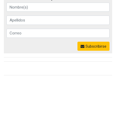
Subscribirse