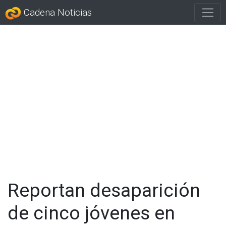
Cadena Noticias
Reportan desaparición
de cinco jóvenes en