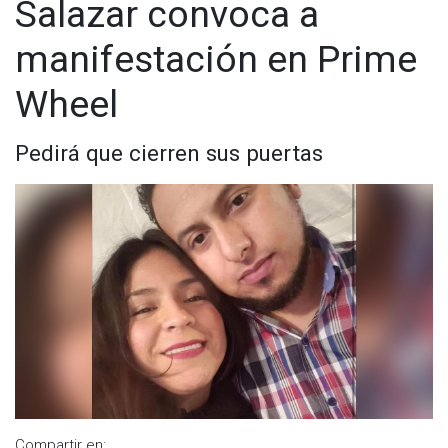
Salazar convoca a
manifestación en Prime
Wheel
Pedirá que cierren sus puertas
Compartir en: