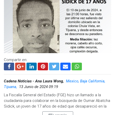
Compartir en:
Cadena Noticias - Ana Laura Wong,
Mexico, Baja California,
Tijuana,
13 Junio de 2024 09:19
La Fiscalía General del Estado (FGE) hizo un llamado a la
ciudadanía para colaborar en la búsqueda de Oumar Abatcha
Sidick, un joven de 17 años de edad que desapareció en la
ciudad de Tijuana.