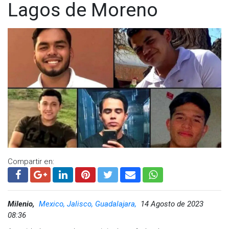
Lagos de Moreno
Compartir en:
Milenio,
Mexico, Jalisco, Guadalajara,
14 Agosto de 2023
08:36