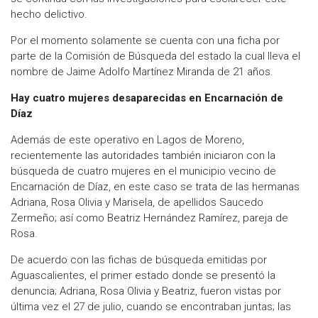
hecho delictivo.
Por el momento solamente se cuenta con una ficha por
parte de la Comisión de Búsqueda del estado la cual lleva el
nombre de Jaime Adolfo Martínez Miranda de 21 años.
Hay cuatro mujeres desaparecidas en Encarnación de
Díaz
Además de este operativo en Lagos de Moreno,
recientemente las autoridades también iniciaron con la
búsqueda de cuatro mujeres en el municipio vecino de
Encarnación de Díaz, en este caso se trata de las hermanas
Adriana, Rosa Olivia y Marisela, de apellidos Saucedo
Zermeño; así como Beatriz Hernández Ramírez, pareja de
Rosa.
De acuerdo con las fichas de búsqueda emitidas por
Aguascalientes, el primer estado donde se presentó la
denuncia; Adriana, Rosa Olivia y Beatriz, fueron vistas por
última vez el 27 de julio, cuando se encontraban juntas; las