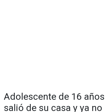
Adolescente de 16 años
salió de su casa y ya no