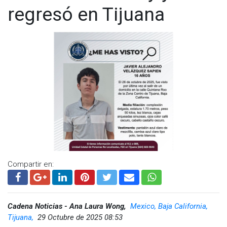
regresó en Tijuana
Compartir en:
Cadena Noticias - Ana Laura Wong,
Mexico, Baja California,
Tijuana,
29 Octubre de 2025 08:53