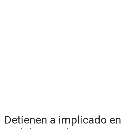
Detienen a implicado en