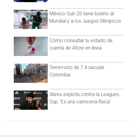
México Sub-20 tiene boleto al
Mundial y a los Juegos Olímpicos
Cómo consultar tu estado de
cuenta de Afore en línea
Terremoto de 7.4 sacude
Colombia
Abreu explota contra la Leagues
Cup: 'Es una carnicería física'