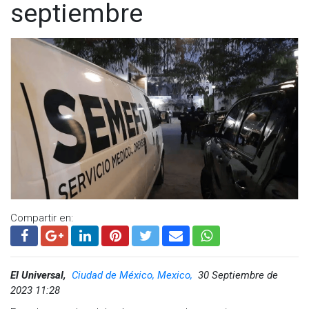
septiembre
Compartir en:
El Universal,
Ciudad de México, Mexico,
30 Septiembre de
2023 11:28