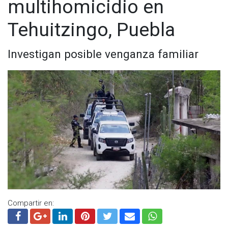
multihomicidio en
Tehuitzingo, Puebla
Investigan posible venganza familiar
Compartir en: