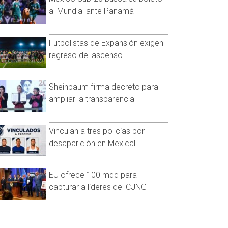
al Mundial ante Panamá
Futbolistas de Expansión exigen
regreso del ascenso
Sheinbaum firma decreto para
ampliar la transparencia
Vinculan a tres policías por
desaparición en Mexicali
EU ofrece 100 mdd para
capturar a líderes del CJNG