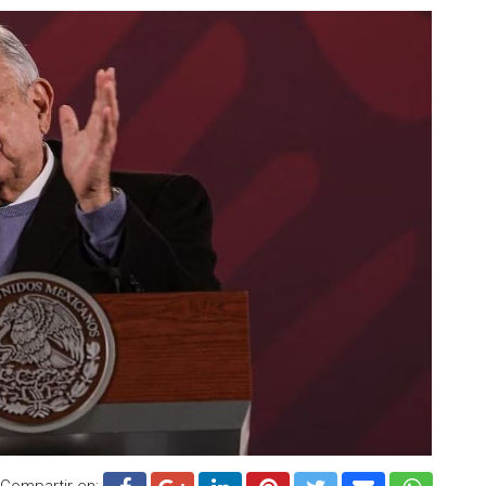
Compartir en: